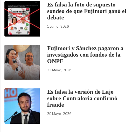
Es falsa la foto de supuesto
sondeo de que Fujimori ganó el
debate
1 Junio, 2026
Fujimori y Sánchez pagaron a
investigados con fondos de la
ONPE
31 Mayo, 2026
Es falsa la versión de Laje
sobre Contraloría confirmó
fraude
29 Mayo, 2026