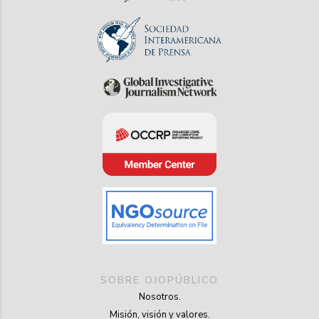
SOBRE OJOPÚBLICO
Nosotros.
Misión, visión y valores.