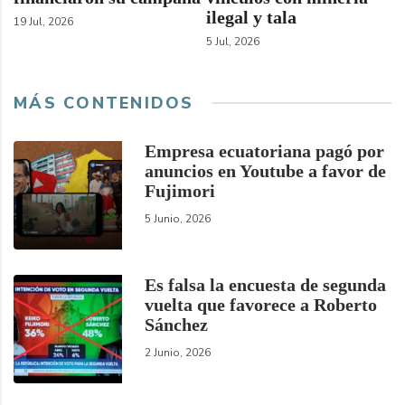
ilegal y tala
19 Jul, 2026
5 Jul, 2026
MÁS CONTENIDOS
Empresa ecuatoriana pagó por
anuncios en Youtube a favor de
Fujimori
5 Junio, 2026
Es falsa la encuesta de segunda
vuelta que favorece a Roberto
Sánchez
2 Junio, 2026