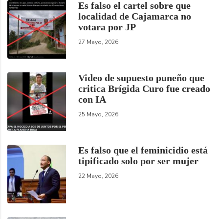
Es falso el cartel sobre que
localidad de Cajamarca no
votara por JP
27 Mayo, 2026
Video de supuesto puneño que
critica Brígida Curo fue creado
con IA
25 Mayo, 2026
Es falso que el feminicidio está
tipificado solo por ser mujer
22 Mayo, 2026