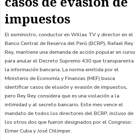
casos de evasión de
impuestos
El exministro, conductor en Willax TV y director en el
Banco Central de Reserva del Perú (BCRP), Rafael Rey
Rey, mantiene una demanda de acción popular en curso
para anular el Decreto Supremo 430 que transparenta
la información bancaria. La norma emitida por el
Ministerio de Economía y Finanzas (MEF) busca
identificar casos de elusión y evasión de impuestos,
pero Rey Rey considera que es una violación a la
intimidad y al secreto bancario. Este mes vence el
mandato de todos los directores del BCRP, incluso de
los otros dos que fueron designados por el Congreso:
Elmer Cuba y José Chlimper.