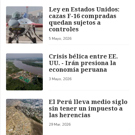
Ley en Estados Unidos:
cazas F-16 compradas
quedan sujetos a
controles
5 Mayo, 2026
Crisis bélica entre EE.
UU. - Irán presiona la
economía peruana
3 Mayo, 2026
El Perú lleva medio siglo
sin tener un impuesto a
las herencias
29 Mar, 2026