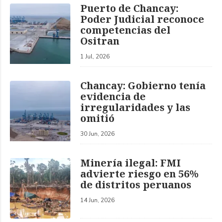
Puerto de Chancay:
Poder Judicial reconoce
competencias del
Ositran
1 Jul, 2026
Chancay: Gobierno tenía
evidencia de
irregularidades y las
omitió
30 Jun, 2026
Minería ilegal: FMI
advierte riesgo en 56%
de distritos peruanos
14 Jun, 2026