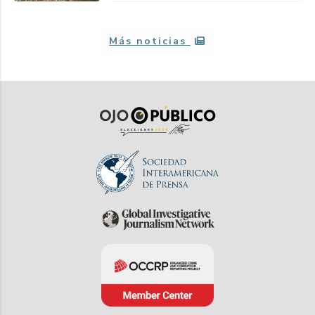
Más noticias