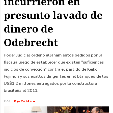
incurrieron en
presunto lavado de
dinero de
Odebrecht
Poder Judicial ordenó allanamientos pedidos por la
fiscalía luego de establecer que existen “suficientes
indicios de convicción” contra el partido de Keiko
Fujimori y sus exaltos dirigentes en el blanqueo de los
US$1.2 millones entregados por la constructora
brasileña el 2011.
Por
OjoPúblico