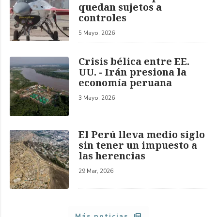
quedan sujetos a
controles
5 Mayo, 2026
Crisis bélica entre EE.
UU. - Irán presiona la
economía peruana
3 Mayo, 2026
El Perú lleva medio siglo
sin tener un impuesto a
las herencias
29 Mar, 2026
Más noticias