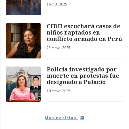
16 Oct, 2025
CIDH escuchará casos de
niños raptados en
conflicto armado en Perú
25 Mayo, 2025
Policía investigado por
muerte en protestas fue
designado a Palacio
18 Mayo, 2025
Más noticias