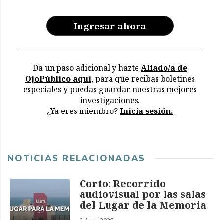
Ingresar ahora
Da un paso adicional y hazte
Aliado/a de
OjoPúblico aquí
, para que recibas boletines
especiales y puedas guardar nuestras mejores
investigaciones.
¿Ya eres miembro?
Inicia sesión.
NOTICIAS RELACIONADAS
Corto: Recorrido
audiovisual por las salas
del Lugar de la Memoria