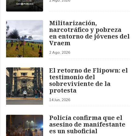
2 Ago, 2026
Militarización,
narcotráfico y pobreza
en entorno de jóvenes del
Vraem
2 Ago, 2026
El retorno de Flipown: el
testimonio del
sobreviviente de la
protesta
14 Jun, 2026
Policía confirma que el
asesino de manifestante
es un suboficial