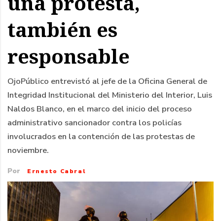
una protesta,
también es
responsable
OjoPúblico entrevistó al jefe de la Oficina General de
Integridad Institucional del Ministerio del Interior, Luis
Naldos Blanco, en el marco del inicio del proceso
administrativo sancionador contra los policías
involucrados en la contención de las protestas de
noviembre.
Por
Ernesto Cabral