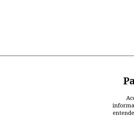
Pa
Ac
informa
entende