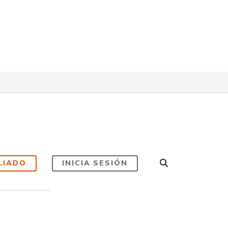
LIADO
INICIA SESIÓN