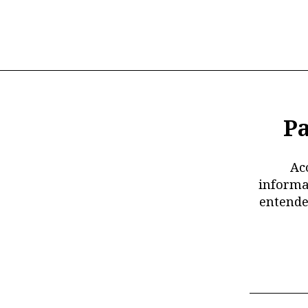
Pa
Ac
informa
entende