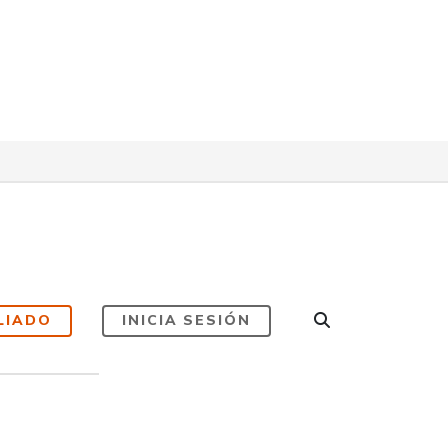
LIADO
INICIA SESIÓN