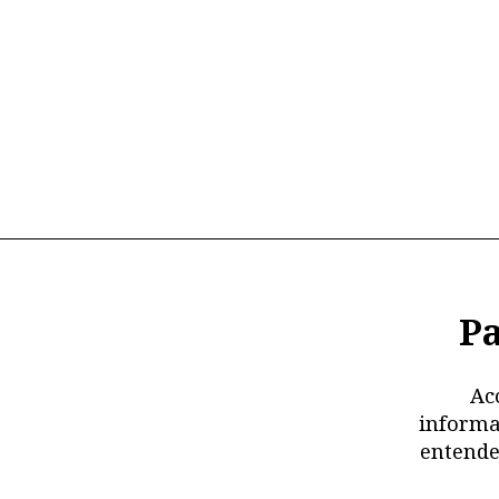
Pa
Ac
informa
entende