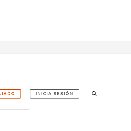
LIADO
INICIA SESIÓN