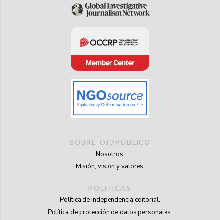
SOBRE OJOPÚBLICO
Nosotros.
Misión, visión y valores.
POLITICAS
Política de independencia editorial.
Política de protección de datos personales.