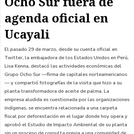
Ocho Sur fuera de
agenda oficial en
Ucayali
El pasado 29 de marzo, desde su cuenta oficial en
Twitter, la embajadora de los Estados Unidos en Perú,
Lisa Kenna, destacó las actividades económicas del
Grupo Ocho Sur —firma de capitales norteamericanos
— y compartió fotografías de la visita que hizo a su
planta transformadora de aceite de palma. La
empresa aludida es cuestionada por las organizaciones
indígenas, se encuentra relacionada a una carpeta
fiscal por deforestación en el lugar donde hoy opera y
aprobó el Estudio de Impacto Ambiental de su planta
sin un proceso de consulta previa a una comunidad de