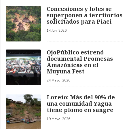
Concesiones y lotes se
superponen a territorios
solicitados para Piaci
14 Jun, 2026
OjoPúblico estrenó
documental Promesas
Amazónicas en el
Muyuna Fest
24 Mayo, 2026
Loreto: Más del 90% de
una comunidad Yagua
tiene plomo en sangre
19 Mayo, 2026