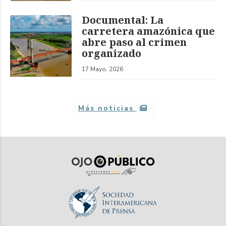
Documental: La
carretera amazónica que
abre paso al crimen
organizado
17 Mayo, 2026
Más noticias