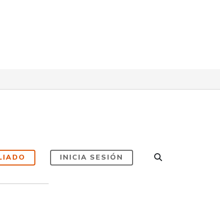
LIADO
INICIA SESIÓN