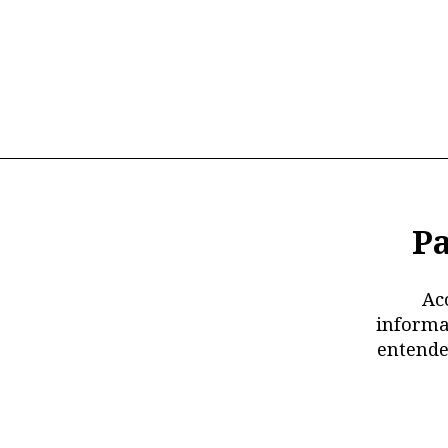
Pa
Ac
informa
entende