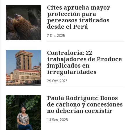
Cites aprueba mayor
protección para
perezosos traficados
desde el Perú
7 Dic, 2025
Contraloría: 22
trabajadores de Produce
implicados en
irregularidades
29 Oct, 2025
Paula Rodríguez: Bonos
de carbono y concesiones
no deberían coexistir
14 Sep, 2025