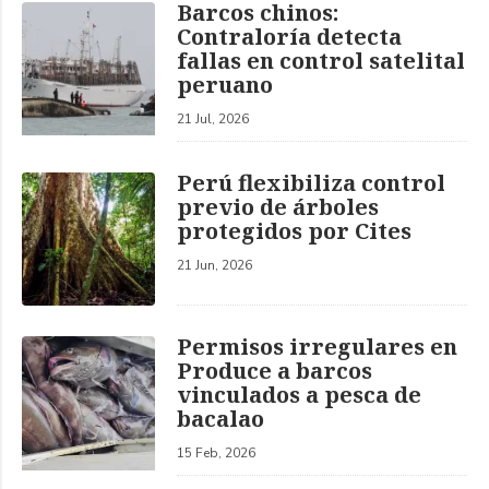
Barcos chinos:
Contraloría detecta
fallas en control satelital
peruano
21 Jul, 2026
Perú flexibiliza control
previo de árboles
protegidos por Cites
21 Jun, 2026
Permisos irregulares en
Produce a barcos
vinculados a pesca de
bacalao
15 Feb, 2026