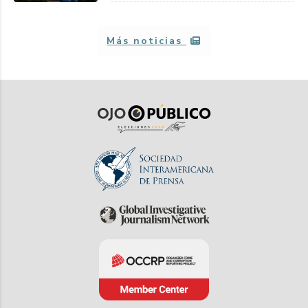
Más noticias