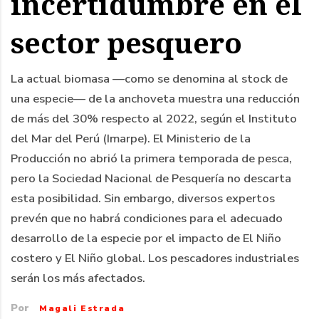
incertidumbre en el
sector pesquero
La actual biomasa —como se denomina al stock de
una especie— de la anchoveta muestra una reducción
de más del 30% respecto al 2022, según el Instituto
del Mar del Perú (Imarpe). El Ministerio de la
Producción no abrió la primera temporada de pesca,
pero la Sociedad Nacional de Pesquería no descarta
esta posibilidad. Sin embargo, diversos expertos
prevén que no habrá condiciones para el adecuado
desarrollo de la especie por el impacto de El Niño
costero y El Niño global. Los pescadores industriales
serán los más afectados.
Por
Magali Estrada