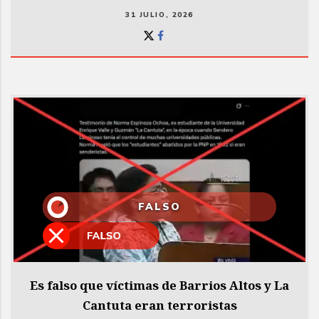
31 JULIO, 2026
FALSO
Es falso que víctimas de Barrios Altos y La
Cantuta eran terroristas