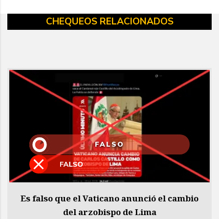
CHEQUEOS RELACIONADOS
FALSO
Es falso que el Vaticano anunció el cambio
del arzobispo de Lima