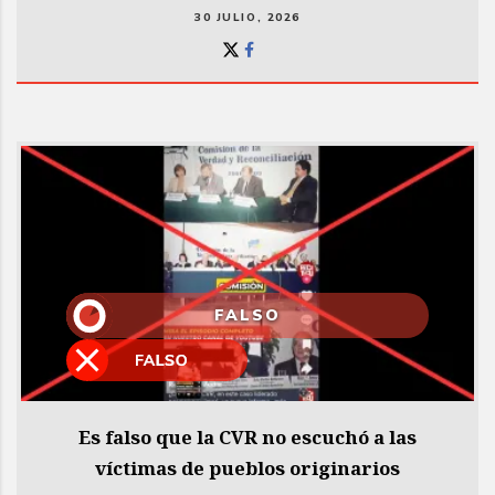
30 JULIO, 2026
FALSO
Es falso que la CVR no escuchó a las
víctimas de pueblos originarios