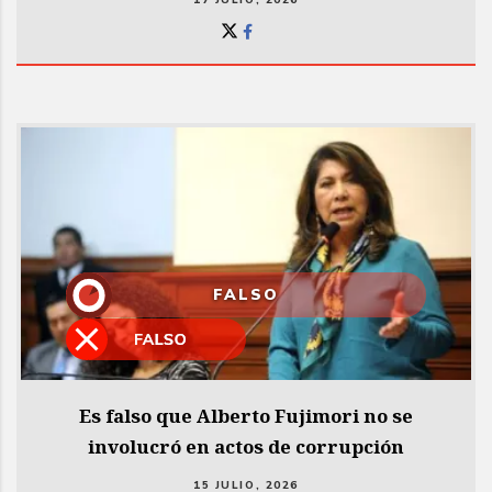
FALSO
Es falso que Alberto Fujimori no se
involucró en actos de corrupción
15 JULIO, 2026