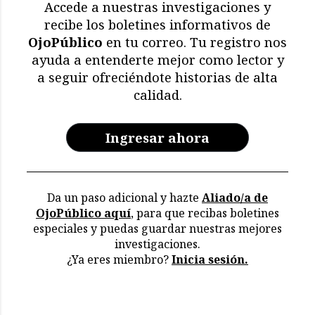
Accede a nuestras investigaciones y
recibe los boletines informativos de
OjoPúblico
en tu correo. Tu registro nos
ayuda a entenderte mejor como lector y
a seguir ofreciéndote historias de alta
calidad.
Ingresar ahora
Da un paso adicional y hazte
Aliado/a de
OjoPúblico aquí
, para que recibas boletines
especiales y puedas guardar nuestras mejores
investigaciones.
¿Ya eres miembro?
Inicia sesión.