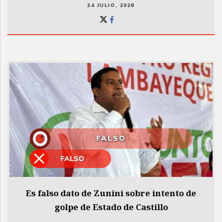
24 JULIO, 2026
FALSO
Es falso dato de Zunini sobre intento de
golpe de Estado de Castillo