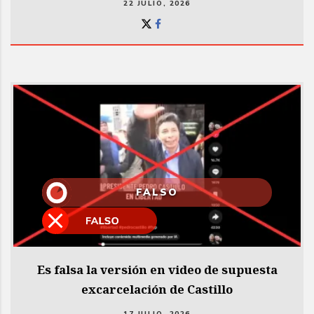
22 JULIO, 2026
FALSO
Es falsa la versión en video de supuesta
excarcelación de Castillo
17 JULIO, 2026