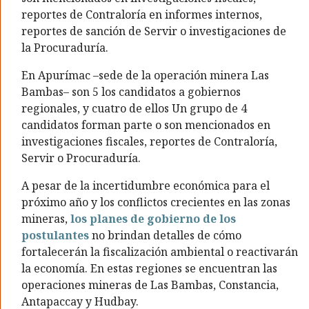
reportes de Contraloría en informes internos,
reportes de sanción de Servir o investigaciones de
la Procuraduría.
En Apurímac –sede de la operación minera Las
Bambas– son 5 los candidatos a gobiernos
regionales, y cuatro de ellos Un grupo de 4
candidatos forman parte o son mencionados en
investigaciones fiscales, reportes de Contraloría,
Servir o Procuraduría.
A pesar de la incertidumbre económica para el
próximo año y los conflictos crecientes en las zonas
mineras,
los planes de gobierno de los
postulantes
no brindan detalles de cómo
fortalecerán la fiscalización ambiental o reactivarán
la economía. En estas regiones se encuentran las
operaciones mineras de Las Bambas, Constancia,
Antapaccay y Hudbay.