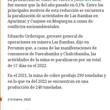
fue menor que la del año pasado en 0,1%. Entre los
principales motivos de esta reducción se encuentra
la paralización de actividades de Las Bambas en
Apurímac y Cuajone en Moquegua a causa de
conflictos socioambientales.
Eduardo Orderique, gerente general de
operaciones en minera Las Bambas, dijo en
Perumin que, a causa de las manifestaciones de
comuneros de Fuerabamba y Chalcobamba, las
actividades de la mina se paralizaron por un total
de 57 días en el 2022.
En el 2021, la mina de cobre produjo 290 toneladas y
en lo que va del 2022 se encuentran en una
producción de 240 toneladas.
2 Octubre, 2022