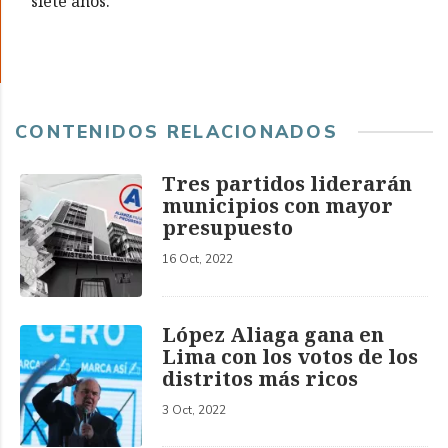
siete años.
CONTENIDOS RELACIONADOS
Tres partidos liderarán
municipios con mayor
presupuesto
16 Oct, 2022
López Aliaga gana en
Lima con los votos de los
distritos más ricos
3 Oct, 2022