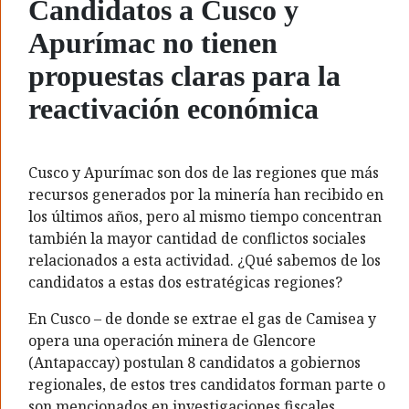
Candidatos a Cusco y
Apurímac no tienen
propuestas claras para la
reactivación económica
Cusco y Apurímac son dos de las regiones que más
recursos generados por la minería han recibido en
los últimos años, pero al mismo tiempo concentran
también la mayor cantidad de conflictos sociales
relacionados a esta actividad. ¿Qué sabemos de los
candidatos a estas dos estratégicas regiones?
En Cusco – de donde se extrae el gas de Camisea y
opera una operación minera de Glencore
(Antapaccay) postulan 8 candidatos a gobiernos
regionales, de estos tres candidatos forman parte o
son mencionados en investigaciones fiscales,