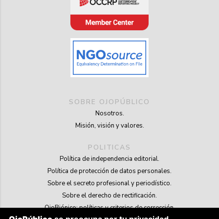
SOBRE OJOPÚBLICO
Nosotros.
Misión, visión y valores.
POLITICAS
Política de independencia editorial.
Política de protección de datos personales.
Sobre el secreto profesional y periodístico.
Sobre el derecho de rectificación.
OjoBiónico: políticas y criterios de corrección.