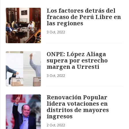
Los factores detrás del
fracaso de Perú Libre en
las regiones
3 Oct, 2022
ONPE: López Aliaga
supera por estrecho
margen a Urresti
3 Oct, 2022
Renovación Popular
lidera votaciones en
distritos de mayores
ingresos
2 Oct, 2022