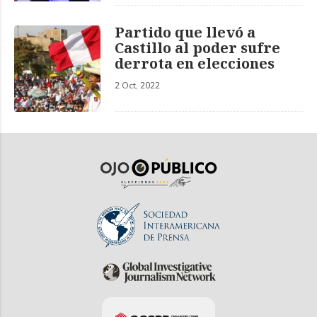
Partido que llevó a
Castillo al poder sufre
derrota en elecciones
2 Oct, 2022