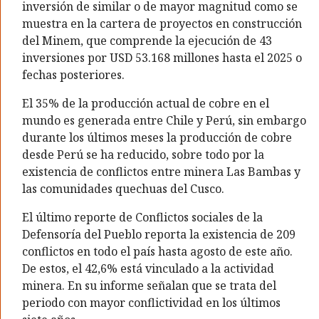
inversión de similar o de mayor magnitud como se
muestra en la cartera de proyectos en construcción
del Minem, que comprende la ejecución de 43
inversiones por USD 53.168 millones hasta el 2025 o
fechas posteriores.
El 35% de la producción actual de cobre en el
mundo es generada entre Chile y Perú, sin embargo
durante los últimos meses la producción de cobre
desde Perú se ha reducido, sobre todo por la
existencia de conflictos entre minera Las Bambas y
las comunidades quechuas del Cusco.
El último reporte de Conflictos sociales de la
Defensoría del Pueblo reporta la existencia de 209
conflictos en todo el país hasta agosto de este año.
De estos, el 42,6% está vinculado a la actividad
minera. En su informe señalan que se trata del
periodo con mayor conflictividad en los últimos