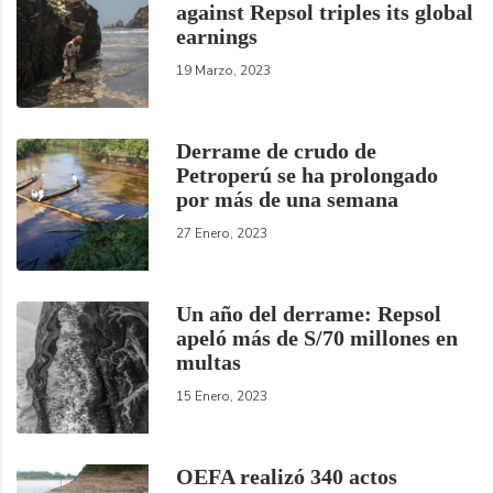
against Repsol triples its global
earnings
19 Marzo, 2023
Derrame de crudo de
Petroperú se ha prolongado
por más de una semana
27 Enero, 2023
Un año del derrame: Repsol
apeló más de S/70 millones en
multas
15 Enero, 2023
OEFA realizó 340 actos