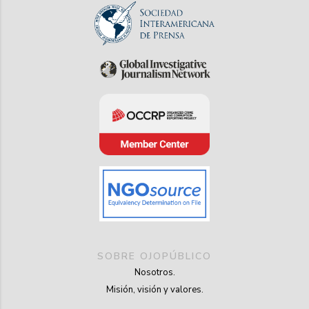
SOBRE OJOPÚBLICO
Nosotros.
Misión, visión y valores.