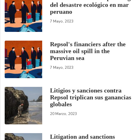
del desastre ecológico en mar
peruano
7 Mayo, 2023
Repsol's financiers after the
massive oil spill in the
Peruvian sea
7 Mayo, 2023
Litigios y sanciones contra
Repsol triplican sus ganancias
globales
20 Marzo, 2023
Litigation and sanctions