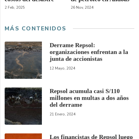
2 Feb, 2025
26 Nov, 2024
MÁS CONTENIDOS
Derrame Repsol:
organizaciones enfrentan a la
junta de accionistas
12 Mayo, 2024
Repsol acumula casi S/110
millones en multas a dos años
del derrame
21 Enero, 2024
Los financistas de Repsol luego