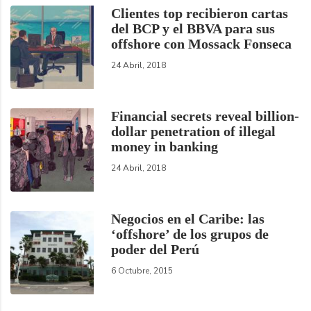
Clientes top recibieron cartas
del BCP y el BBVA para sus
offshore con Mossack Fonseca
24 Abril, 2018
Financial secrets reveal billion-
dollar penetration of illegal
money in banking
24 Abril, 2018
Negocios en el Caribe: las
‘offshore’ de los grupos de
poder del Perú
6 Octubre, 2015