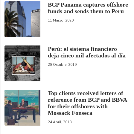
BCP Panama captures offshore
funds and sends them to Peru
11 Marzo, 2020
Perú: el sistema financiero
deja cinco mil afectados al día
28 Octubre, 2019
Top clients received letters of
reference from BCP and BBVA
for their offshores with
Mossack Fonseca
24 Abril, 2018