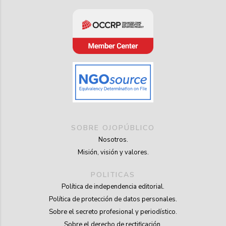
SOBRE OJOPÚBLICO
Nosotros.
Misión, visión y valores.
POLITICAS
Política de independencia editorial.
Política de protección de datos personales.
Sobre el secreto profesional y periodístico.
Sobre el derecho de rectificación.