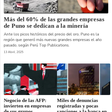
Más del 60% de las grandes empresas
de Puno se dedican a la minería
Ante los picos históricos del precio del oro, Puno es la
región que generó más nuevas grandes empresas el año
pasado, según Perú Top Publications.
13 Abril, 2025
Negocio de las AFP:
Miles de denuncias
invierten en empresas
registradas y pocas
de sus grupos
sanciones a la banca en