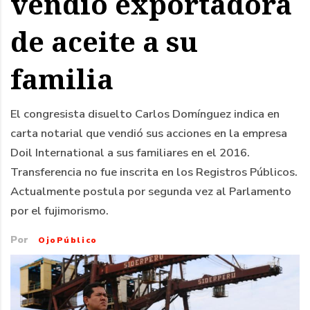
vendió exportadora
de aceite a su
familia
El congresista disuelto Carlos Domínguez indica en
carta notarial que vendió sus acciones en la empresa
Doil International a sus familiares en el 2016.
Transferencia no fue inscrita en los Registros Públicos.
Actualmente postula por segunda vez al Parlamento
por el fujimorismo.
Por
OjoPúblico