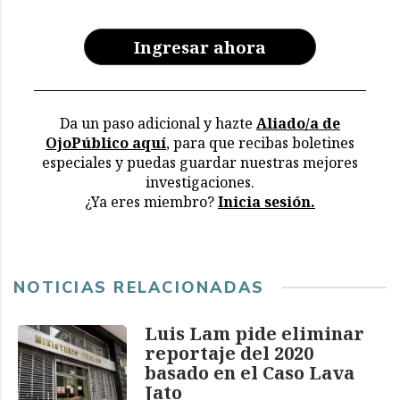
Ingresar ahora
Da un paso adicional y hazte
Aliado/a de
OjoPúblico aquí
, para que recibas boletines
especiales y puedas guardar nuestras mejores
investigaciones.
¿Ya eres miembro?
Inicia sesión.
NOTICIAS RELACIONADAS
Luis Lam pide eliminar
reportaje del 2020
basado en el Caso Lava
Jato