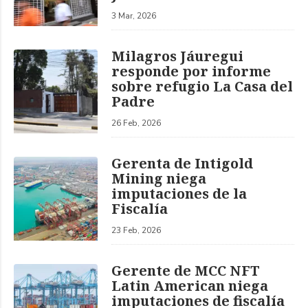
3 Mar, 2026
Milagros Jáuregui
responde por informe
sobre refugio La Casa del
Padre
26 Feb, 2026
Gerenta de Intigold
Mining niega
imputaciones de la
Fiscalía
23 Feb, 2026
Gerente de MCC NFT
Latin American niega
imputaciones de fiscalía