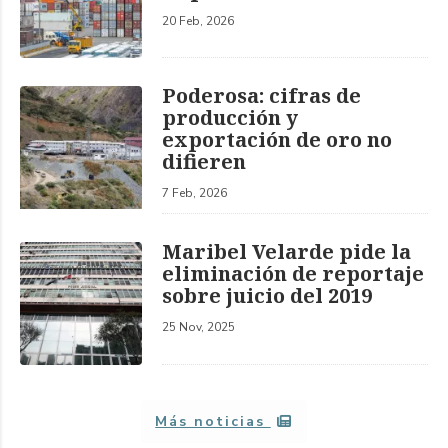
20 Feb, 2026
Poderosa: cifras de
producción y
exportación de oro no
difieren
7 Feb, 2026
Maribel Velarde pide la
eliminación de reportaje
sobre juicio del 2019
25 Nov, 2025
Más noticias