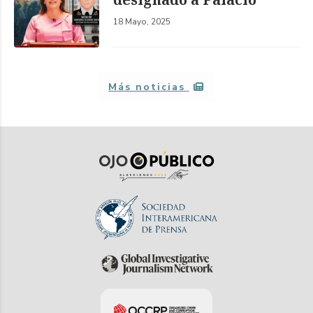
18 Mayo, 2025
Más noticias