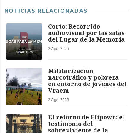
NOTICIAS RELACIONADAS
Corto: Recorrido
audiovisual por las salas
del Lugar de la Memoria
2 Ago, 2026
Militarización,
narcotráfico y pobreza
en entorno de jóvenes del
Vraem
2 Ago, 2026
El retorno de Flipown: el
testimonio del
sobreviviente de la