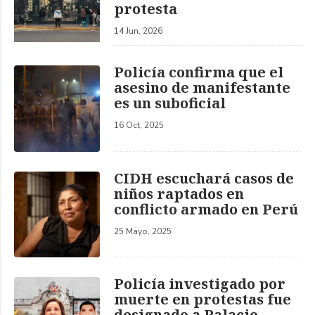
protesta
14 Jun, 2026
Policía confirma que el
asesino de manifestante
es un suboficial
16 Oct, 2025
CIDH escuchará casos de
niños raptados en
conflicto armado en Perú
25 Mayo, 2025
Policía investigado por
muerte en protestas fue
designado a Palacio