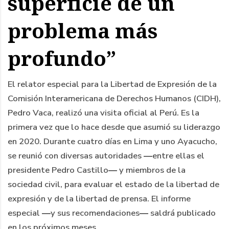
superficie de un
problema más
profundo”
El relator especial para la Libertad de Expresión de la
Comisión Interamericana de Derechos Humanos (CIDH),
Pedro Vaca, realizó una visita oficial al Perú. Es la
primera vez que lo hace desde que asumió su liderazgo
en 2020. Durante cuatro días en Lima y uno Ayacucho,
se reunió con diversas autoridades ―entre ellas el
presidente Pedro Castillo― y miembros de la
sociedad civil, para evaluar el estado de la libertad de
expresión y de la libertad de prensa. El informe
especial ―y sus recomendaciones― saldrá publicado
en los próximos meses.