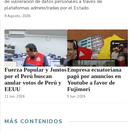
de vulneración de datos personales a través de
plataformas administradas por el Estado.
9 Agosto, 2026
Fuerza Popular y Juntos
Empresa ecuatoriana
por el Perú buscan
pagó por anuncios en
anular votos de Perú y
Youtube a favor de
EEUU
Fujimori
11 Jun, 2026
5 Jun, 2026
MÁS CONTENIDOS