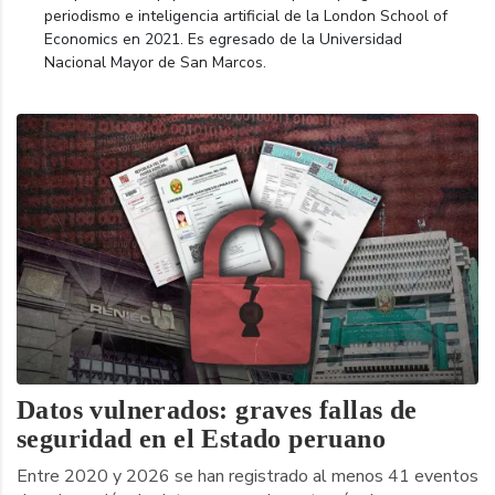
periodismo e inteligencia artificial de la London School of
Economics en 2021. Es egresado de la Universidad
Nacional Mayor de San Marcos.
Datos vulnerados: graves fallas de
seguridad en el Estado peruano
Entre 2020 y 2026 se han registrado al menos 41 eventos