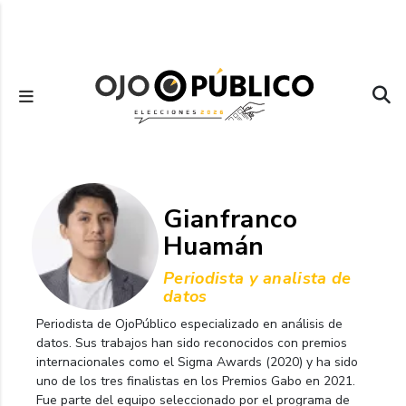
Pasar
al
contenido
principal
Gianfranco
Huamán
Periodista y analista de
datos
Periodista de OjoPúblico especializado en análisis de
datos. Sus trabajos han sido reconocidos con premios
internacionales como el Sigma Awards (2020) y ha sido
uno de los tres finalistas en los Premios Gabo en 2021.
Fue parte del equipo seleccionado por el programa de