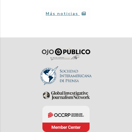
Más noticias