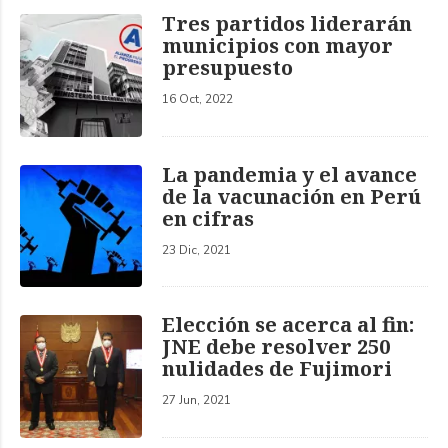
Tres partidos liderarán
municipios con mayor
presupuesto
16 Oct, 2022
La pandemia y el avance
de la vacunación en Perú
en cifras
23 Dic, 2021
Elección se acerca al fin:
JNE debe resolver 250
nulidades de Fujimori
27 Jun, 2021