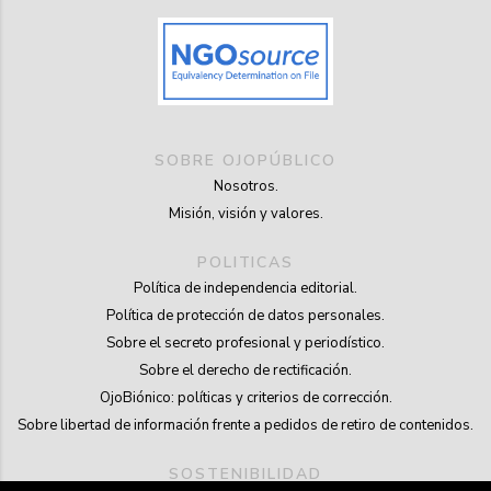
SOBRE OJOPÚBLICO
Nosotros.
Misión, visión y valores.
POLITICAS
Política de independencia editorial.
Política de protección de datos personales.
Sobre el secreto profesional y periodístico.
Sobre el derecho de rectificación.
OjoBiónico: políticas y criterios de corrección.
Sobre libertad de información frente a pedidos de retiro de contenidos.
SOSTENIBILIDAD