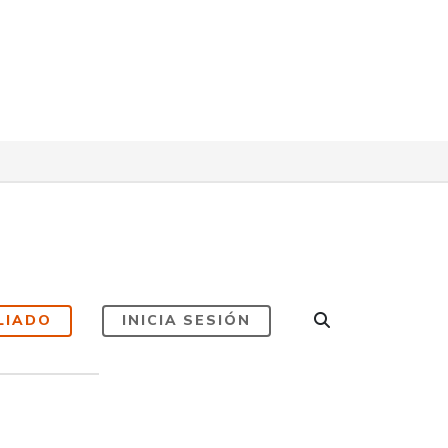
LIADO
INICIA SESIÓN