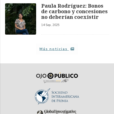
Paula Rodríguez: Bonos
de carbono y concesiones
no deberían coexistir
14 Sep, 2025
Más noticias