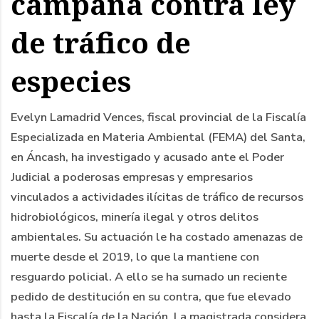
campaña contra ley
de tráfico de
especies
Evelyn Lamadrid Vences, fiscal provincial de la Fiscalía
Especializada en Materia Ambiental (FEMA) del Santa,
en Áncash, ha investigado y acusado ante el Poder
Judicial a poderosas empresas y empresarios
vinculados a actividades ilícitas de tráfico de recursos
hidrobiológicos, minería ilegal y otros delitos
ambientales. Su actuación le ha costado amenazas de
muerte desde el 2019, lo que la mantiene con
resguardo policial. A ello se ha sumado un reciente
pedido de destitución en su contra, que fue elevado
hasta la Fiscalía de la Nación. La magistrada considera