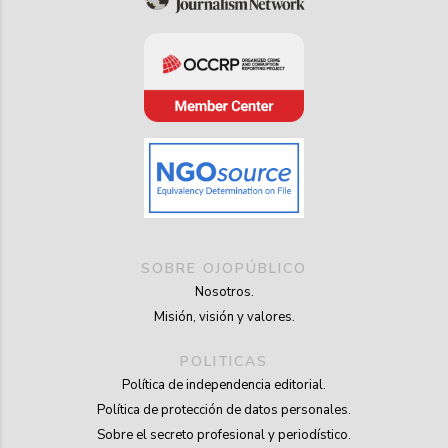
SOBRE OJOPÚBLICO
Nosotros.
Misión, visión y valores.
POLITICAS
Política de independencia editorial.
Política de protección de datos personales.
Sobre el secreto profesional y periodístico.