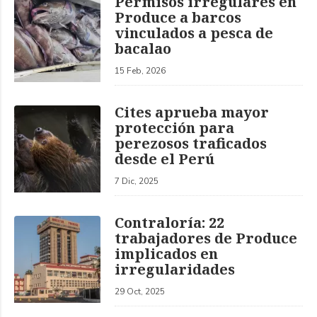
Permisos irregulares en
Produce a barcos
vinculados a pesca de
bacalao
15 Feb, 2026
Cites aprueba mayor
protección para
perezosos traficados
desde el Perú
7 Dic, 2025
Contraloría: 22
trabajadores de Produce
implicados en
irregularidades
29 Oct, 2025