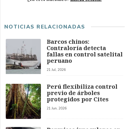
NOTICIAS RELACIONADAS
Barcos chinos:
Contraloría detecta
fallas en control satelital
peruano
21 Jul, 2026
Perú flexibiliza control
previo de árboles
protegidos por Cites
21 Jun, 2026