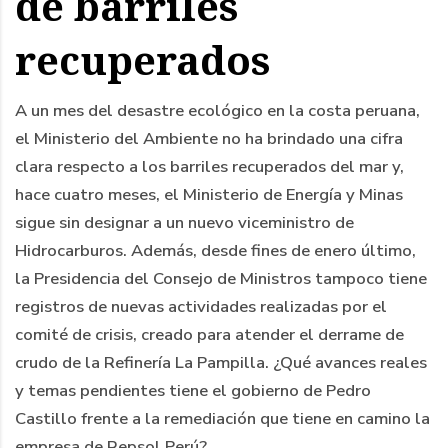
de barriles
recuperados
A un mes del desastre ecológico en la costa peruana,
el Ministerio del Ambiente no ha brindado una cifra
clara respecto a los barriles recuperados del mar y,
hace cuatro meses, el Ministerio de Energía y Minas
sigue sin designar a un nuevo viceministro de
Hidrocarburos. Además, desde fines de enero último,
la Presidencia del Consejo de Ministros tampoco tiene
registros de nuevas actividades realizadas por el
comité de crisis, creado para atender el derrame de
crudo de la Refinería La Pampilla. ¿Qué avances reales
y temas pendientes tiene el gobierno de Pedro
Castillo frente a la remediación que tiene en camino la
empresa de Repsol Perú?