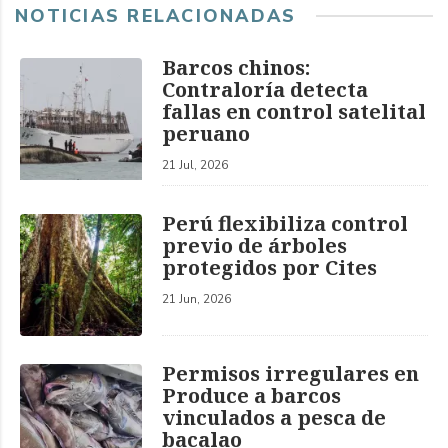
NOTICIAS RELACIONADAS
Barcos chinos:
Contraloría detecta
fallas en control satelital
peruano
21 Jul, 2026
Perú flexibiliza control
previo de árboles
protegidos por Cites
21 Jun, 2026
Permisos irregulares en
Produce a barcos
vinculados a pesca de
bacalao