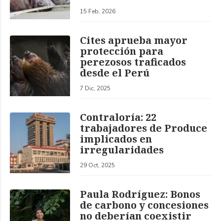
15 Feb, 2026
Cites aprueba mayor
protección para
perezosos traficados
desde el Perú
7 Dic, 2025
Contraloría: 22
trabajadores de Produce
implicados en
irregularidades
29 Oct, 2025
Paula Rodríguez: Bonos
de carbono y concesiones
no deberían coexistir