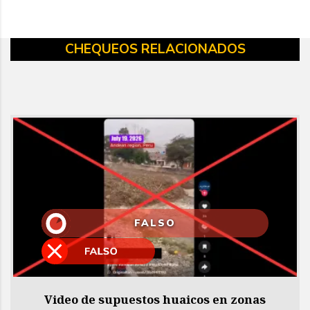
CHEQUEOS RELACIONADOS
FALSO
Video de supuestos huaicos en zonas