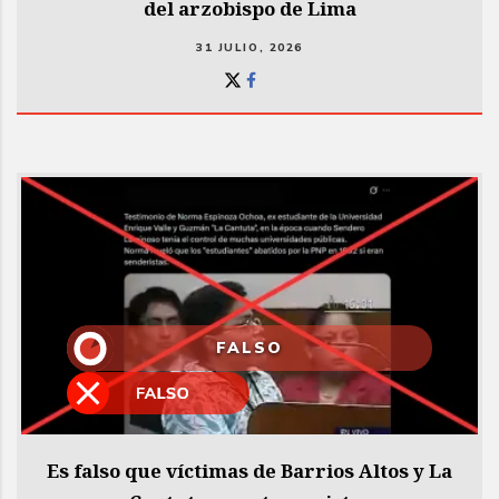
del arzobispo de Lima
31 JULIO, 2026
FALSO
Es falso que víctimas de Barrios Altos y La