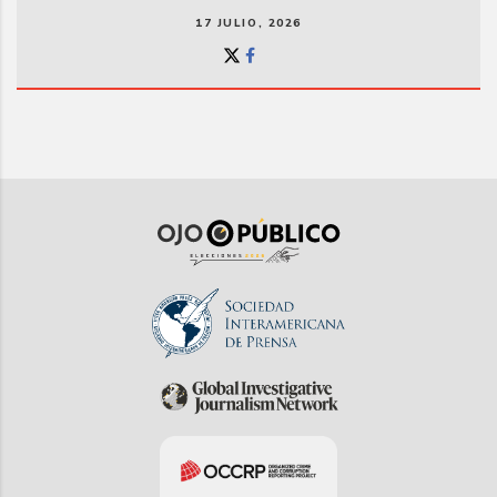
17 JULIO, 2026