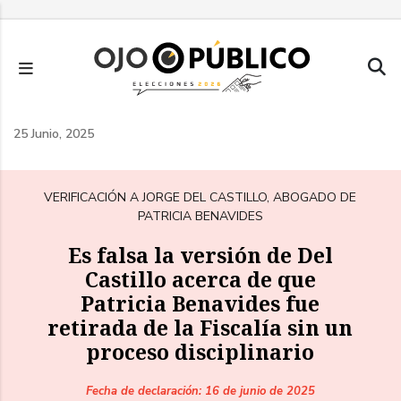
Pasar
al
contenido
principal
25 Junio, 2025
VERIFICACIÓN A JORGE DEL CASTILLO, ABOGADO DE
PATRICIA BENAVIDES
Es falsa la versión de Del
Castillo acerca de que
Patricia Benavides fue
retirada de la Fiscalía sin un
proceso disciplinario
Fecha de declaración: 16 de junio de 2025