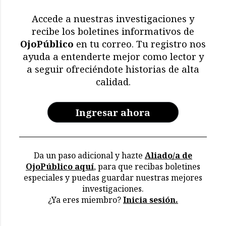
Accede a nuestras investigaciones y
recibe los boletines informativos de
OjoPúblico
en tu correo. Tu registro nos
ayuda a entenderte mejor como lector y
a seguir ofreciéndote historias de alta
calidad.
Ingresar ahora
Da un paso adicional y hazte
Aliado/a de
OjoPúblico aquí
, para que recibas boletines
especiales y puedas guardar nuestras mejores
investigaciones.
¿Ya eres miembro?
Inicia sesión.