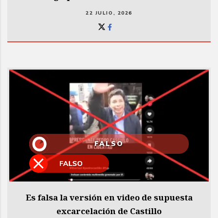
22 JULIO, 2026
FALSO
Es falsa la versión en video de supuesta
excarcelación de Castillo