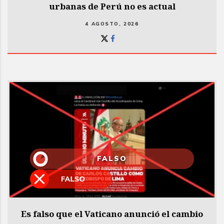
urbanas de Perú no es actual
4 AGOSTO, 2026
FALSO
Es falso que el Vaticano anunció el cambio