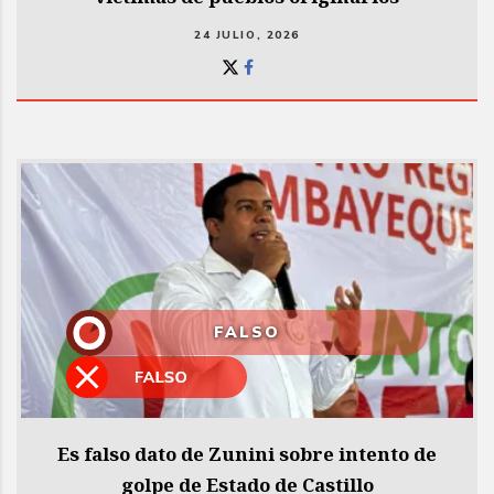
24 JULIO, 2026
FALSO
Es falso dato de Zunini sobre intento de
golpe de Estado de Castillo