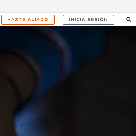
HAZTE ALIADO
INICIA SESIÓN