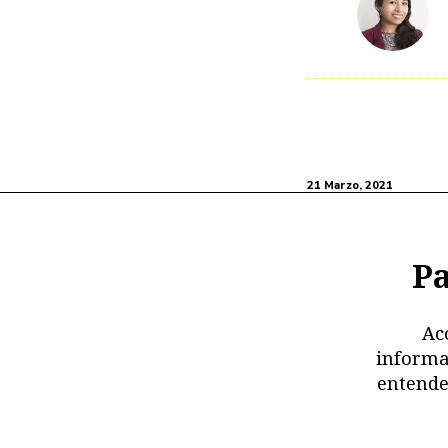
21 Marzo, 2021
Pa
Ac
informa
entende