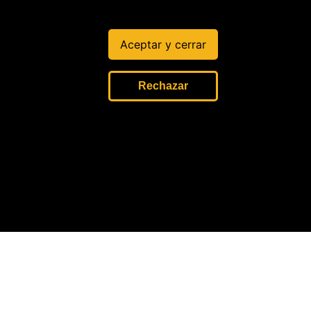
Aceptar y cerrar
Rechazar