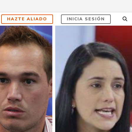
HAZTE ALIADO
INICIA SESIÓN