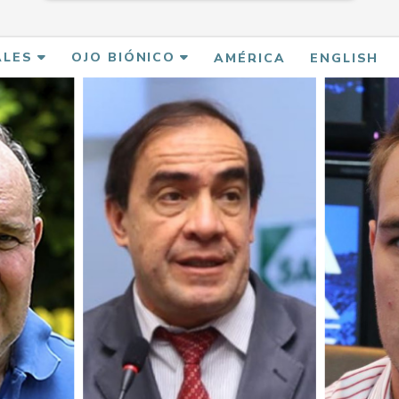
ALES
OJO BIÓNICO
AMÉRICA
ENGLISH