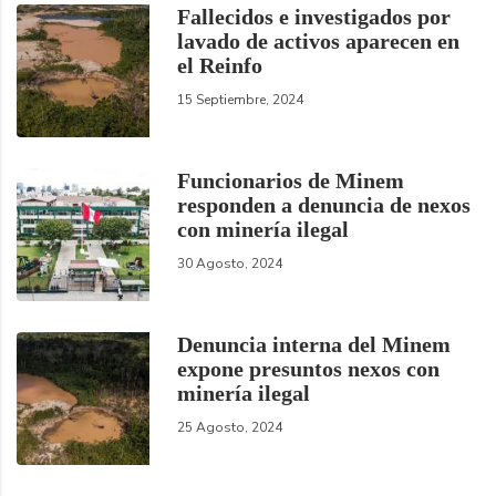
Fallecidos e investigados por
lavado de activos aparecen en
el Reinfo
15 Septiembre, 2024
Funcionarios de Minem
responden a denuncia de nexos
con minería ilegal
30 Agosto, 2024
Denuncia interna del Minem
expone presuntos nexos con
minería ilegal
25 Agosto, 2024