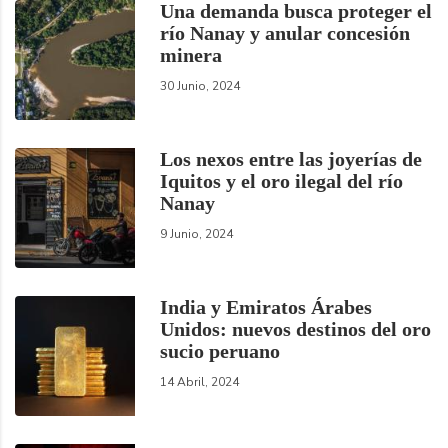
Una demanda busca proteger el
río Nanay y anular concesión
minera
30 Junio, 2024
Los nexos entre las joyerías de
Iquitos y el oro ilegal del río
Nanay
9 Junio, 2024
India y Emiratos Árabes
Unidos: nuevos destinos del oro
sucio peruano
14 Abril, 2024