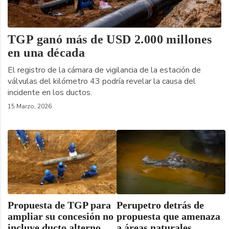
TGP ganó más de USD 2.000 millones
en una década
El registro de la cámara de vigilancia de la estación de
válvulas del kilómetro 43 podría revelar la causa del
incidente en los ductos.
15 Marzo, 2026
Propuesta de TGP para
Perupetro detrás de
ampliar su concesión no
propuesta que amenaza
incluye ducto alterno
a áreas naturales