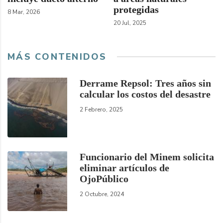
protegidas
8 Mar, 2026
20 Jul, 2025
MÁS CONTENIDOS
Derrame Repsol: Tres años sin
calcular los costos del desastre
2 Febrero, 2025
Funcionario del Minem solicita
eliminar artículos de
OjoPúblico
2 Octubre, 2024