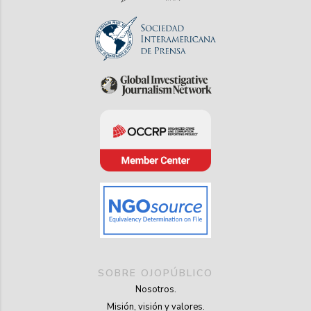
SOBRE OJOPÚBLICO
Nosotros.
Misión, visión y valores.