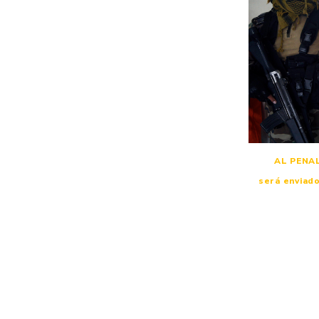
AL PENAL.
será enviado