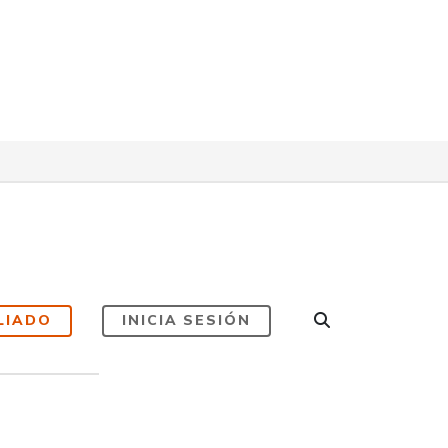
LIADO
INICIA SESIÓN