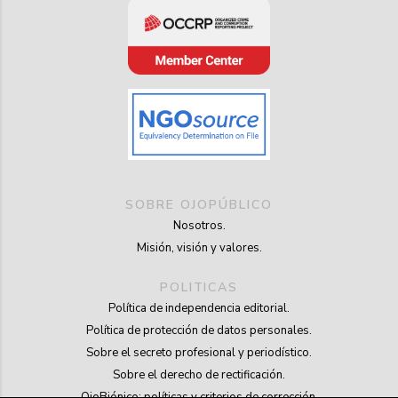
SOBRE OJOPÚBLICO
Nosotros.
Misión, visión y valores.
POLITICAS
Política de independencia editorial.
Política de protección de datos personales.
Sobre el secreto profesional y periodístico.
Sobre el derecho de rectificación.
OjoBiónico: políticas y criterios de corrección.