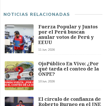
NOTICIAS RELACIONADAS
Fuerza Popular y Juntos
por el Perú buscan
anular votos de Perú y
EEUU
11 Jun, 2026
OjoPúblico En Vivo: ¿Por
qué tarda el conteo de la
ONPE?
10 Jun, 2026
El círculo de confianza de
Roberto Burneo en el JNE