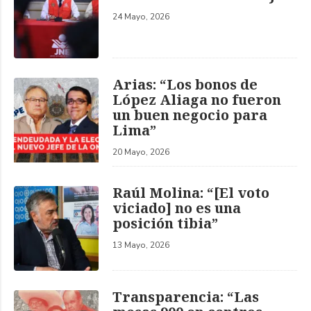
24 Mayo, 2026
Arias: “Los bonos de
López Aliaga no fueron
un buen negocio para
Lima”
20 Mayo, 2026
Raúl Molina: “[El voto
viciado] no es una
posición tibia”
13 Mayo, 2026
Transparencia: “Las