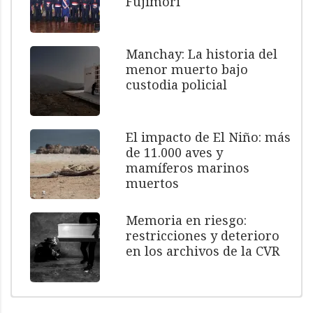
Fujimori
Manchay: La historia del
menor muerto bajo
custodia policial
El impacto de El Niño: más
de 11.000 aves y
mamíferos marinos
muertos
Memoria en riesgo:
restricciones y deterioro
en los archivos de la CVR