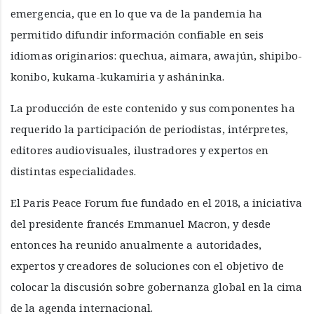
emergencia, que en lo que va de la pandemia ha
permitido difundir información confiable en seis
idiomas originarios: quechua, aimara, awajún, shipibo-
konibo, kukama-kukamiria y asháninka.
La producción de este contenido y sus componentes ha
requerido la participación de periodistas, intérpretes,
editores audiovisuales, ilustradores y expertos en
distintas especialidades.
El Paris Peace Forum fue fundado en el 2018, a iniciativa
del presidente francés Emmanuel Macron, y desde
entonces ha reunido anualmente a autoridades,
expertos y creadores de soluciones con el objetivo de
colocar la discusión sobre gobernanza global en la cima
de la agenda internacional.