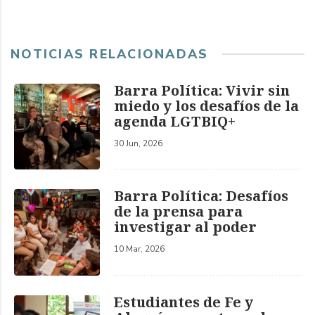
NOTICIAS RELACIONADAS
Barra Política: Vivir sin
miedo y los desafíos de la
agenda LGTBIQ+
30 Jun, 2026
Barra Política: Desafíos
de la prensa para
investigar al poder
10 Mar, 2026
Estudiantes de Fe y