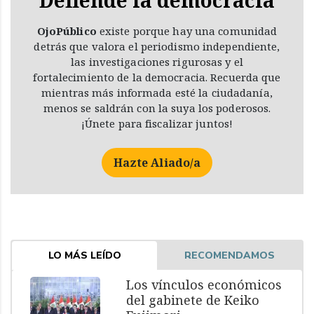
Defiende la democracia
OjoPúblico
existe porque hay una comunidad
detrás que valora el periodismo independiente,
las investigaciones rigurosas y el
fortalecimiento de la democracia. Recuerda que
mientras más informada esté la ciudadanía,
menos se saldrán con la suya los poderosos.
¡Únete para fiscalizar juntos!
Hazte Aliado/a
LO MÁS LEÍDO
RECOMENDAMOS
Los vínculos económicos
del gabinete de Keiko