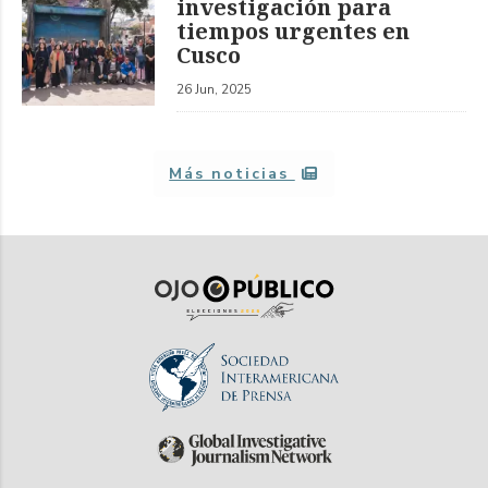
investigación para
tiempos urgentes en
Cusco
26 Jun, 2025
Más noticias