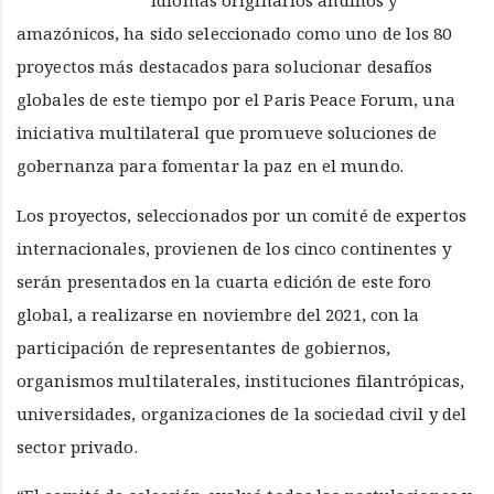
amazónicos, ha sido seleccionado como uno de los 80
proyectos más destacados para solucionar desafíos
globales de este tiempo por el Paris Peace Forum, una
iniciativa multilateral que promueve soluciones de
gobernanza para fomentar la paz en el mundo.
Los proyectos, seleccionados por un comité de expertos
internacionales, provienen de los cinco continentes y
serán presentados en la cuarta edición de este foro
global, a realizarse en noviembre del 2021, con la
participación de representantes de gobiernos,
organismos multilaterales, instituciones filantrópicas,
universidades, organizaciones de la sociedad civil y del
sector privado.