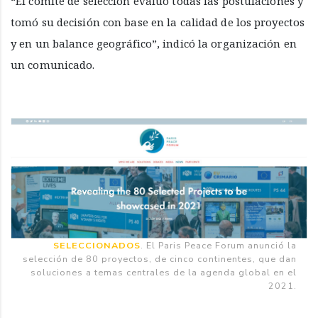
“El comité de selección evaluó todas las postulaciones y
tomó su decisión con base en la calidad de los proyectos
y en un balance geográfico”, indicó la organización en
un comunicado.
SELECCIONADOS
. El Paris Peace Forum anunció la
selección de 80 proyectos, de cinco continentes, que dan
soluciones a temas centrales de la agenda global en el
2021.