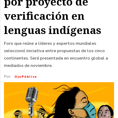
por proyecto de
verificación en
lenguas indígenas
Foro que reúne a líderes y expertos mundiales
seleccionó iniciativa entre propuestas de los cinco
continentes. Será presentada en encuentro global a
mediados de noviembre.
Por
OjoPúblico