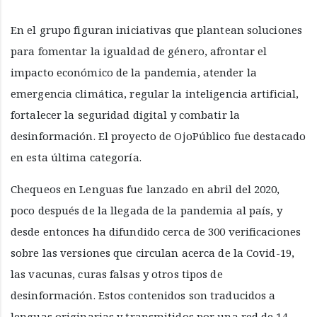
En el grupo figuran iniciativas que plantean soluciones
para fomentar la igualdad de género, afrontar el
impacto económico de la pandemia, atender la
emergencia climática, regular la inteligencia artificial,
fortalecer la seguridad digital y combatir la
desinformación. El proyecto de OjoPúblico fue destacado
en esta última categoría.
Chequeos en Lenguas fue lanzado en abril del 2020,
poco después de la llegada de la pandemia al país, y
desde entonces ha difundido cerca de 300 verificaciones
sobre las versiones que circulan acerca de la Covid-19,
las vacunas, curas falsas y otros tipos de
desinformación. Estos contenidos son traducidos a
lenguas originarias y transmitidos por una red de 14