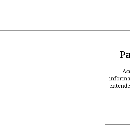
Pa
Ac
informa
entende