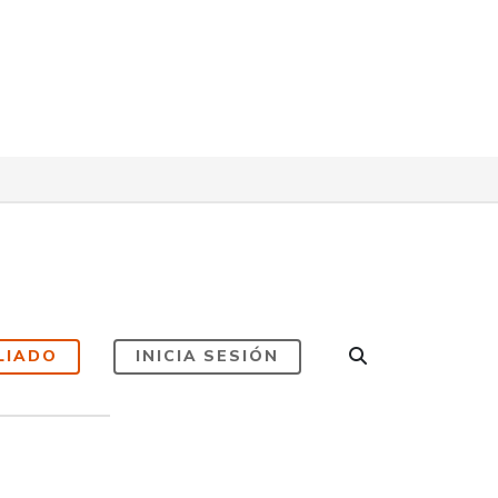
LIADO
INICIA SESIÓN