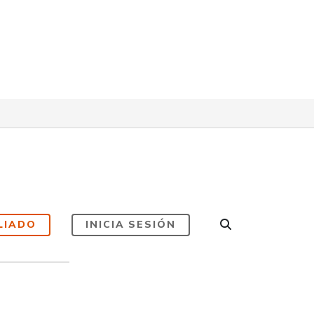
LIADO
INICIA SESIÓN