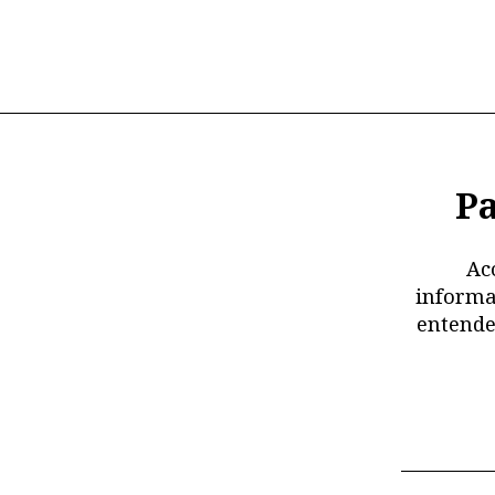
Pa
Ac
informa
entende