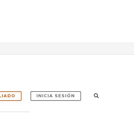
LIADO
INICIA SESIÓN