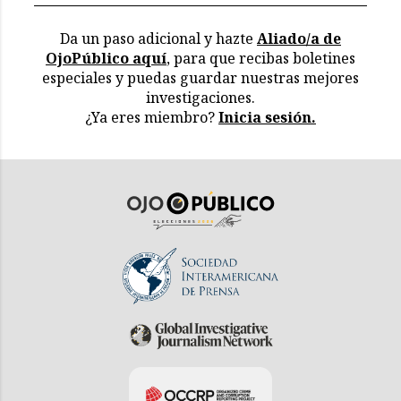
Da un paso adicional y hazte
Aliado/a de
OjoPúblico aquí
, para que recibas boletines
especiales y puedas guardar nuestras mejores
investigaciones.
¿Ya eres miembro?
Inicia sesión.