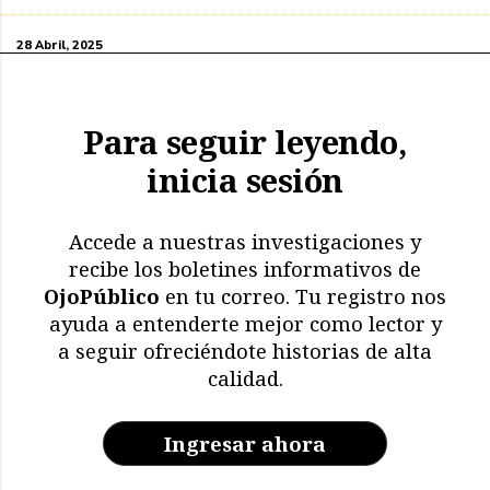
28 Abril, 2025
Para seguir leyendo,
inicia sesión
Accede a nuestras investigaciones y
recibe los boletines informativos de
OjoPúblico
en tu correo. Tu registro nos
ayuda a entenderte mejor como lector y
a seguir ofreciéndote historias de alta
calidad.
Ingresar ahora