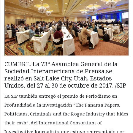
CUMBRE. La 73ª Asamblea General de la
Sociedad Interamericana de Prensa se
realizó en Salt Lake City, Utah, Estados
Unidos, del 27 al 30 de octubre de 2017. /SIP
La SIP también entregó el premio de Periodismo en
Profundidad a la investigación “The Panama Papers.
Politicians, Criminals and the Rogue Industry that hides
their cash”, del International Consortium of
Investigative Journalists, que estuvo representado por