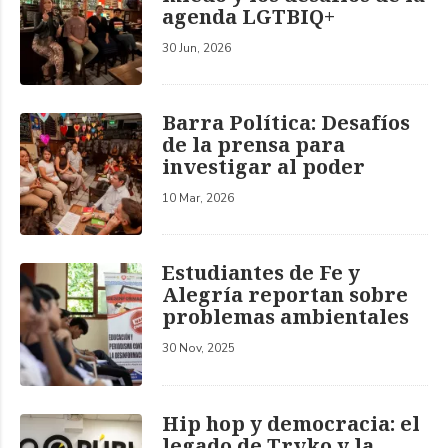
agenda LGTBIQ+
30 Jun, 2026
Barra Política: Desafíos
de la prensa para
investigar al poder
10 Mar, 2026
Estudiantes de Fe y
Alegría reportan sobre
problemas ambientales
30 Nov, 2025
Hip hop y democracia: el
legado de Trvko y la