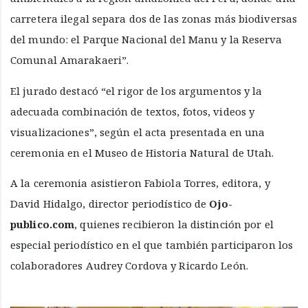
carretera ilegal separa dos de las zonas más biodiversas
del mundo: el Parque Nacional del Manu y la Reserva
Comunal Amarakaeri”.
El jurado destacó “el rigor de los argumentos y la
adecuada combinación de textos, fotos, videos y
visualizaciones”, según el acta presentada en una
ceremonia en el Museo de Historia Natural de Utah.
A la ceremonia asistieron Fabiola Torres, editora, y
David Hidalgo, director periodístico de
Ojo-
publico.com
, quienes recibieron la distinción por el
especial periodístico en el que también participaron los
colaboradores Audrey Cordova y Ricardo León.