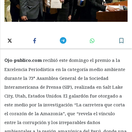
Ojo-publico.com
recibió este domingo el premio a la
Excelencia Periodística en la categoría medio ambiente
durante la 73ª Asamblea General de la Sociedad
Interamericana de Prensa (SIP), realizada en Salt Lake
City, Utah, Estados Unidos. El galardón fue otorgado a
este medio por la investigación “La carretera que corta
el corazón de la Amazonía”, que “revela el vínculo
entre la corrupción y los irreparables daños
ambientales a la región amazónica del Perú, donde una