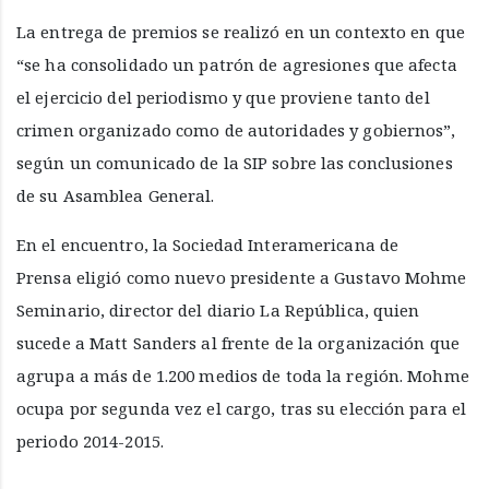
La entrega de premios se realizó en un contexto en que
“se ha consolidado un patrón de agresiones que afecta
el ejercicio del periodismo y que proviene tanto del
crimen organizado como de autoridades y gobiernos”,
según un comunicado de la SIP sobre las conclusiones
de su Asamblea General.
En el encuentro, la Sociedad Interamericana de
Prensa eligió como nuevo presidente a Gustavo Mohme
Seminario, director del diario La República, quien
sucede a Matt Sanders al frente de la organización que
agrupa a más de 1.200 medios de toda la región. Mohme
ocupa por segunda vez el cargo, tras su elección para el
periodo 2014-2015.