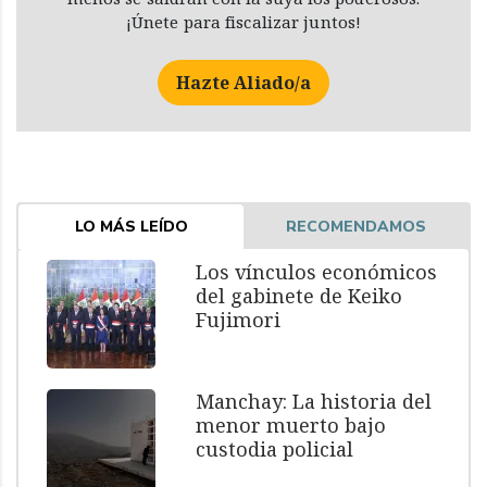
¡Únete para fiscalizar juntos!
Hazte Aliado/a
LO MÁS LEÍDO
RECOMENDAMOS
Los vínculos económicos
del gabinete de Keiko
Fujimori
Manchay: La historia del
menor muerto bajo
custodia policial