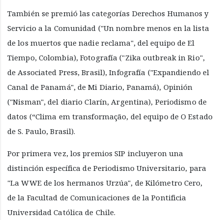
También se premió las categorías Derechos Humanos y
Servicio a la Comunidad ("Un nombre menos en la lista
de los muertos que nadie reclama", del equipo de El
Tiempo, Colombia), Fotografía ("Zika outbreak in Rio",
de Associated Press, Brasil), Infografía ("Expandiendo el
Canal de Panamá", de Mi Diario, Panamá), Opinión
("Nisman", del diario Clarín, Argentina), Periodismo de
datos (“Clima em transformação, del equipo de O Estado
de S. Paulo, Brasil).
Por primera vez, los premios SIP incluyeron una
distinción específica de Periodismo Universitario, para
"La WWE de los hermanos Urzúa", de Kilómetro Cero,
de la Facultad de Comunicaciones de la Pontificia
Universidad Católica de Chile.