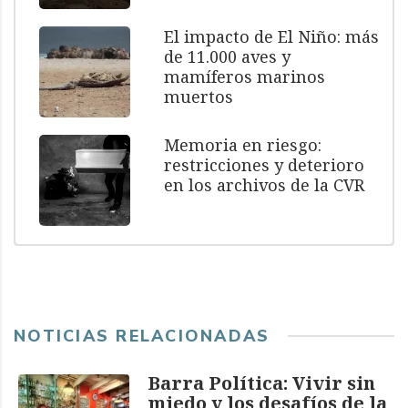
El impacto de El Niño: más
de 11.000 aves y
mamíferos marinos
muertos
Memoria en riesgo:
restricciones y deterioro
en los archivos de la CVR
NOTICIAS RELACIONADAS
Barra Política: Vivir sin
miedo y los desafíos de la