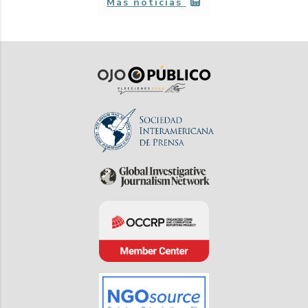
Más noticias