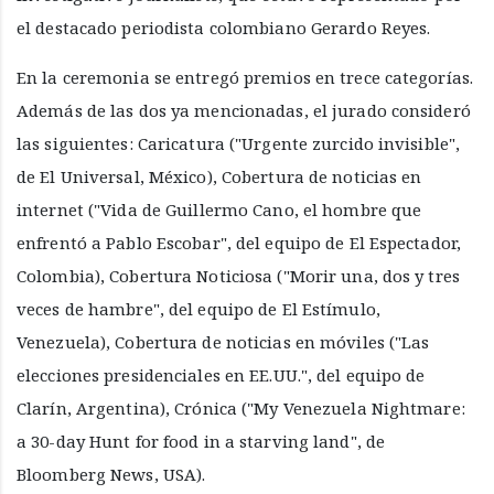
el destacado periodista colombiano Gerardo Reyes.
En la ceremonia se entregó premios en trece categorías.
Además de las dos ya mencionadas, el jurado consideró
las siguientes: Caricatura ("Urgente zurcido invisible",
de El Universal, México), Cobertura de noticias en
internet ("Vida de Guillermo Cano, el hombre que
enfrentó a Pablo Escobar", del equipo de El Espectador,
Colombia), Cobertura Noticiosa ("Morir una, dos y tres
veces de hambre", del equipo de El Estímulo,
Venezuela), Cobertura de noticias en móviles ("Las
elecciones presidenciales en EE.UU.", del equipo de
Clarín, Argentina), Crónica ("My Venezuela Nightmare:
a 30-day Hunt for food in a starving land", de
Bloomberg News, USA).