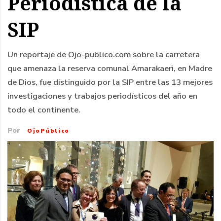
Periodística de la
SIP
Un reportaje de Ojo-publico.com sobre la carretera
que amenaza la reserva comunal Amarakaeri, en Madre
de Dios, fue distinguido por la SIP entre las 13 mejores
investigaciones y trabajos periodísticos del año en
todo el continente.
Por
OjoPúblico