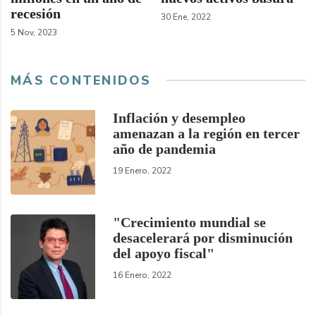
recesión
30 Ene, 2022
5 Nov, 2023
MÁS CONTENIDOS
Inflación y desempleo
amenazan a la región en tercer
año de pandemia
19 Enero, 2022
"Crecimiento mundial se
desacelerará por disminución
del apoyo fiscal"
16 Enero, 2022