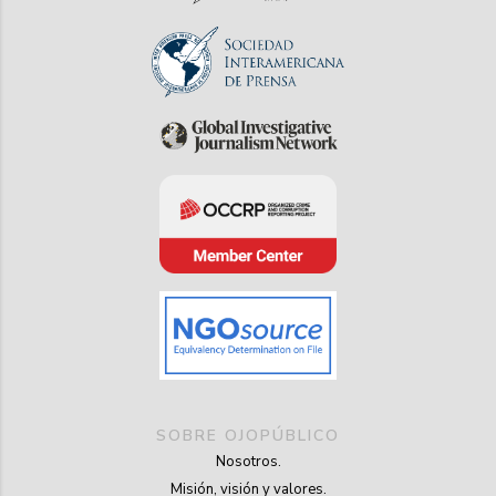
SOBRE OJOPÚBLICO
Nosotros.
Misión, visión y valores.