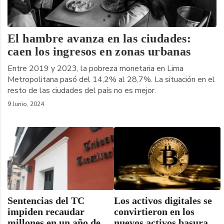
El hambre avanza en las ciudades:
caen los ingresos en zonas urbanas
Entre 2019 y 2023, la pobreza monetaria en Lima
Metropolitana pasó del 14,2% al 28,7%. La situación en el
resto de las ciudades del país no es mejor.
9 Junio, 2024
Sentencias del TC
Los activos digitales se
impiden recaudar
convirtieron en los
millones en un año de
nuevos activos basura