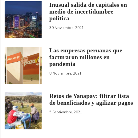
Inusual salida de capitales en
medio de incertidumbre
política
30 Noviembre, 2021
Las empresas peruanas que
facturaron millones en
pandemia
8 Noviembre, 2021
Retos de Yanapay: filtrar lista
de beneficiados y agilizar pagos
5 Septiembre, 2021