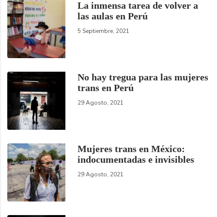
La inmensa tarea de volver a
las aulas en Perú
5 Septiembre, 2021
No hay tregua para las mujeres
trans en Perú
29 Agosto, 2021
Mujeres trans en México:
indocumentadas e invisibles
29 Agosto, 2021