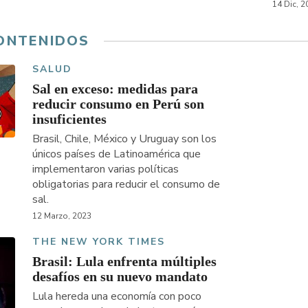
14 Dic, 2
ONTENIDOS
SALUD
Sal en exceso: medidas para
reducir consumo en Perú son
insuficientes
Brasil, Chile, México y Uruguay son los
únicos países de Latinoamérica que
implementaron varias políticas
obligatorias para reducir el consumo de
sal.
12 Marzo, 2023
THE NEW YORK TIMES
Brasil: Lula enfrenta múltiples
desafíos en su nuevo mandato
Lula hereda una economía con poco