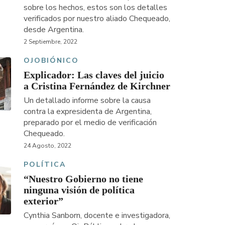
sobre los hechos, estos son los detalles
verificados por nuestro aliado Chequeado,
desde Argentina.
2 Septiembre, 2022
OJOBIÓNICO
Explicador: Las claves del juicio
a Cristina Fernández de Kirchner
Un detallado informe sobre la causa
contra la expresidenta de Argentina,
preparado por el medio de verificación
Chequeado.
24 Agosto, 2022
POLÍTICA
“Nuestro Gobierno no tiene
ninguna visión de política
exterior”
Cynthia Sanborn, docente e investigadora,