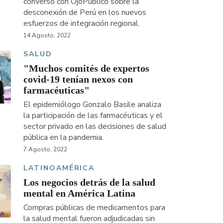
conversó con OjoPúblico sobre la
desconexión de Perú en los nuevos
esfuerzos de integración regional.
14 Agosto, 2022
SALUD
"Muchos comités de expertos
covid-19 tenían nexos con
farmacéuticas"
El epidemiólogo Gonzalo Basile analiza
la participación de las farmacéuticas y el
sector privado en las decisiones de salud
pública en la pandemia.
7 Agosto, 2022
LATINOAMÉRICA
Los negocios detrás de la salud
mental en América Latina
Compras públicas de medicamentos para
la salud mental fueron adjudicadas sin