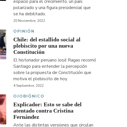
espacio para el crecimiento, un país
polarizado y una figura presidencial que
se ha debilitado.
20 Noviembre, 2022
OPINIÓN
Chile: del estallido social al
plebiscito por una nueva
Constitución
El historiador peruano José Ragas recorrió
Santiago para entender la percepción
sobre la propuesta de Constitución que
motiva el plebiscito de hoy.
4 Septiembre, 2022
OJOBIÓNICO
Explicador: Esto se sabe del
atentado contra Cristina
Fernández
Ante las distintas versiones que circulan