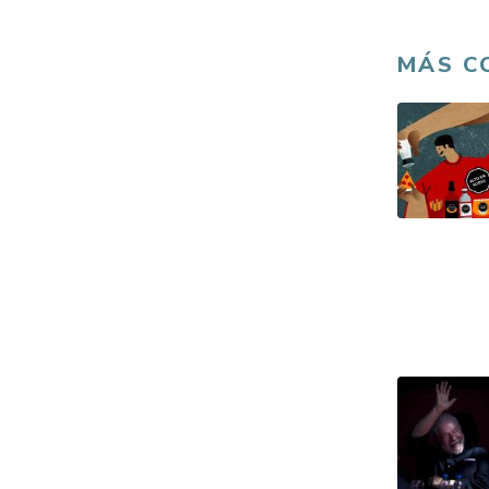
MÁS C