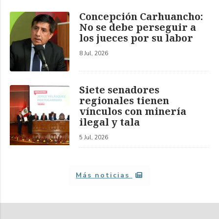
Concepción Carhuancho:
No se debe perseguir a
los jueces por su labor
8 Jul, 2026
Siete senadores
regionales tienen
vínculos con minería
ilegal y tala
5 Jul, 2026
Más noticias