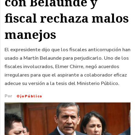
con Belaunde y
fiscal rechaza malos
manejos
El expresidente dijo que los fiscales anticorrupción han
usado a Martín Belaunde para perjudicarlo. Uno de los
fiscales involucrados, Elmer Chirre, negó acuerdos
irregulares para que el aspirante a colaborador eficaz
adecue su versión a la tesis del Ministerio Público.
Por
OjoPúblico