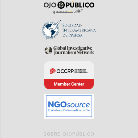
SOBRE OJOPÚBLICO