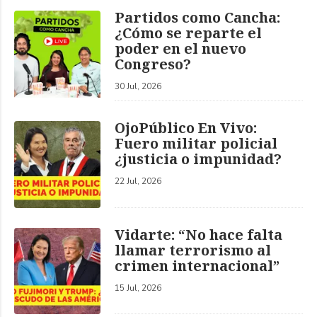
Partidos como Cancha:
¿Cómo se reparte el
poder en el nuevo
Congreso?
30 Jul, 2026
OjoPúblico En Vivo:
Fuero militar policial
¿justicia o impunidad?
22 Jul, 2026
Vidarte: “No hace falta
llamar terrorismo al
crimen internacional”
15 Jul, 2026