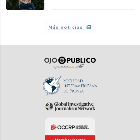
Más noticias