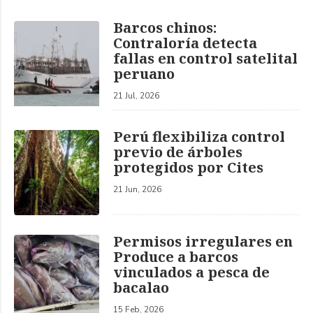
Barcos chinos:
Contraloría detecta
fallas en control satelital
peruano
21 Jul, 2026
Perú flexibiliza control
previo de árboles
protegidos por Cites
21 Jun, 2026
Permisos irregulares en
Produce a barcos
vinculados a pesca de
bacalao
15 Feb, 2026