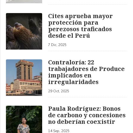
Cites aprueba mayor
protección para
perezosos traficados
desde el Perú
7 Dic, 2025
Contraloría: 22
trabajadores de Produce
implicados en
irregularidades
29 Oct, 2025
Paula Rodríguez: Bonos
de carbono y concesiones
no deberían coexistir
14 Sep, 2025