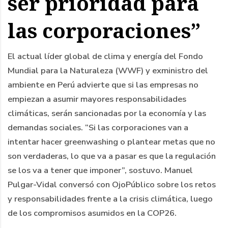
ser prioridad para
las corporaciones”
El actual líder global de clima y energía del Fondo
Mundial para la Naturaleza (WWF) y exministro del
ambiente en Perú advierte que si las empresas no
empiezan a asumir mayores responsabilidades
climáticas, serán sancionadas por la economía y las
demandas sociales. “Si las corporaciones van a
intentar hacer greenwashing o plantear metas que no
son verdaderas, lo que va a pasar es que la regulación
se los va a tener que imponer”, sostuvo. Manuel
Pulgar-Vidal conversó con OjoPúblico sobre los retos
y responsabilidades frente a la crisis climática, luego
de los compromisos asumidos en la COP26.