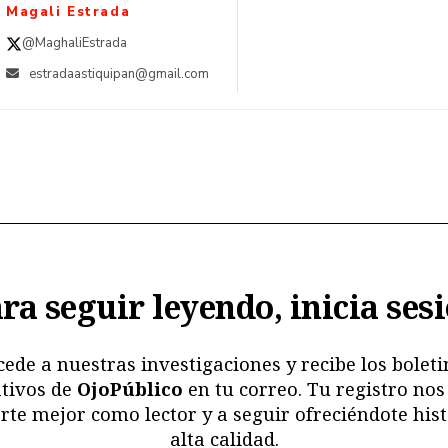
Magali Estrada
@MaghaliEstrada
estradaastiquipan@gmail.com
ra seguir leyendo, inicia ses
cede a nuestras investigaciones y recibe los boleti
tivos de
OjoPúblico
en tu correo. Tu registro nos
rte mejor como lector y a seguir ofreciéndote hist
alta calidad.