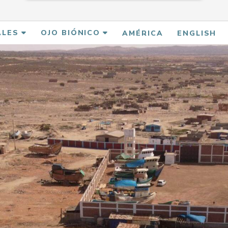
ALES
OJO BIÓNICO
AMÉRICA
ENGLISH