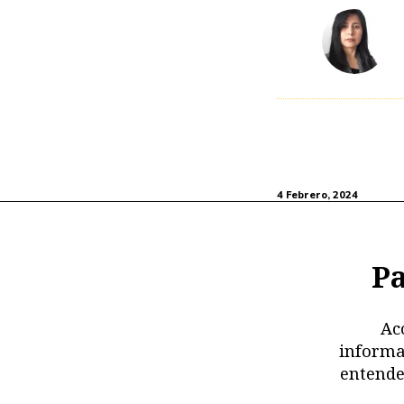
4 Febrero, 2024
Pa
Ac
informa
entende