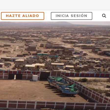
HAZTE ALIADO
INICIA SESIÓN