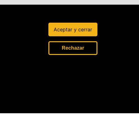
Aceptar y cerrar
Rechazar