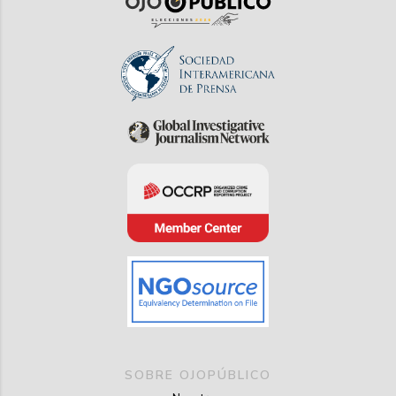
SOBRE OJOPÚBLICO