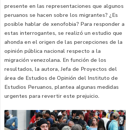
presente en las representaciones que algunos
peruanos se hacen sobre los migrantes? ¿Es
posible hablar de xenofobia? Para responder a
estas interrogantes, se realizó un estudio que
ahonda en el origen de las percepciones de la
opinión pública nacional respecto a la
migración venezolana. En función de los
resultados, la autora, Jefa de Proyectos del
área de Estudios de Opinión del Instituto de
Estudios Peruanos, plantea algunas medidas
urgentes para revertir este prejuicio.