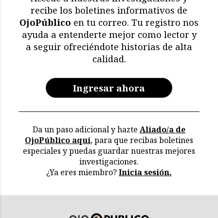
recibe los boletines informativos de
OjoPúblico
en tu correo. Tu registro nos
ayuda a entenderte mejor como lector y
a seguir ofreciéndote historias de alta
calidad.
Ingresar ahora
Da un paso adicional y hazte
Aliado/a de
OjoPúblico aquí
, para que recibas boletines
especiales y puedas guardar nuestras mejores
investigaciones.
¿Ya eres miembro?
Inicia sesión.