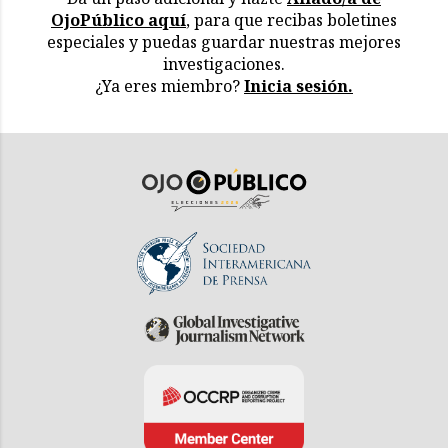
OjoPúblico aquí
, para que recibas boletines
especiales y puedas guardar nuestras mejores
investigaciones.
¿Ya eres miembro?
Inicia sesión.