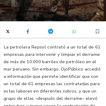
La petrolera Repsol contrató a un total de 61
empresas para intervenir y limpiar el derrame
de más de 10.000 barriles de petróleo en el
mar peruano. Sin embargo, OjoPúblico accedió
a información que permite identificar que son
un total de 61 empresas las contratadas para
estas labores en diferentes rubros, y que un
grupo de ellas –después del derrame– elevó
entre tres y nueve veces la contratación de