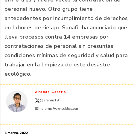
personal nuevo. Otro grupo tiene
antecedentes por incumplimiento de derechos
en labores de riesgo. Sunafil ha anunciado que
lleva procesos contra 14 empresas por
contrataciones de personal sin presuntas
condiciones mínimas de seguridad y salud para
trabajar en la limpieza de este desastre
ecológico.
Aramís Castro
@aramis19
aramis@ojo-publico.com
6 Marzo, 2022