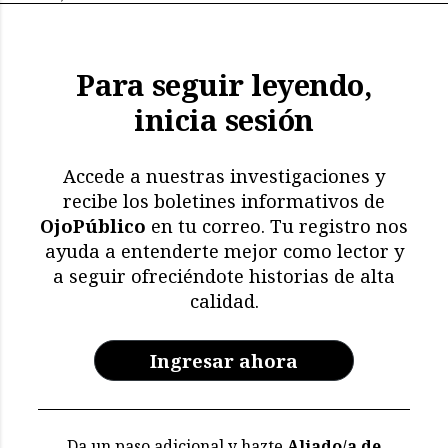
Para seguir leyendo,
inicia sesión
Accede a nuestras investigaciones y
recibe los boletines informativos de
OjoPúblico
en tu correo. Tu registro nos
ayuda a entenderte mejor como lector y
a seguir ofreciéndote historias de alta
calidad.
Ingresar ahora
Da un paso adicional y hazte
Aliado/a de