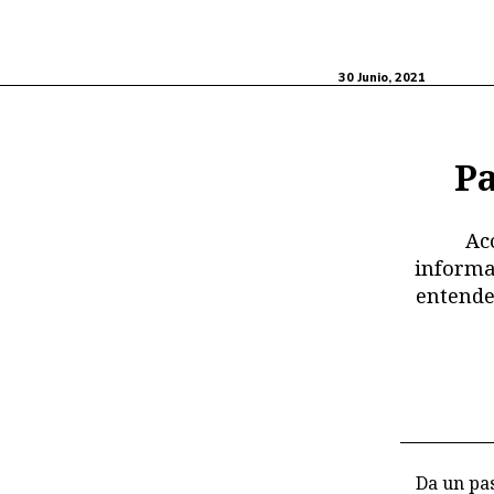
30 Junio, 2021
Pa
Ac
informa
entende
Da un pas