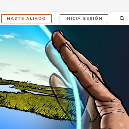
HAZTE ALIADO
INICIA SESIÓN