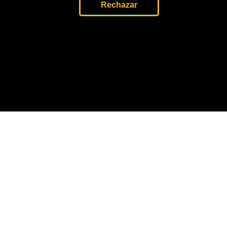
Rechazar