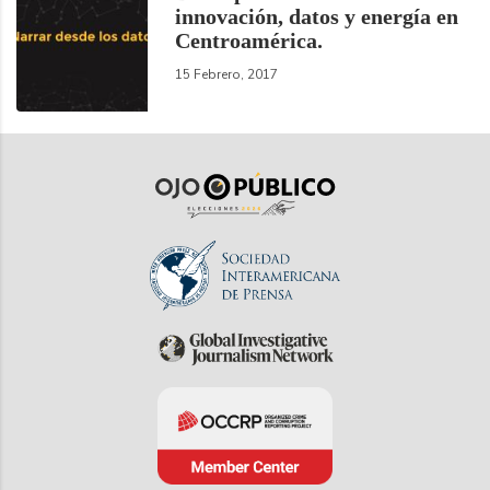
innovación, datos y energía en
Centroamérica.
15 Febrero, 2017