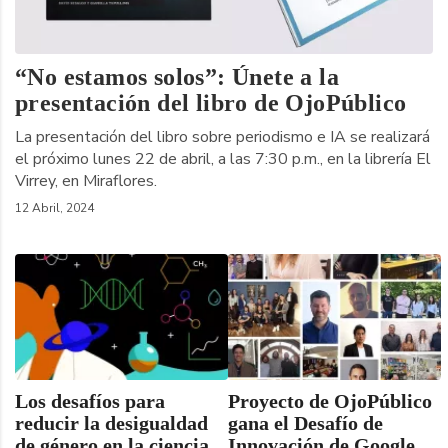
“No estamos solos”: Únete a la
presentación del libro de OjoPúblico
La presentación del libro sobre periodismo e IA se realizará
el próximo lunes 22 de abril, a las 7:30 p.m., en la librería El
Virrey, en Miraflores.
12 Abril, 2024
Los desafíos para
Proyecto de OjoPúblico
reducir la desigualdad
gana el Desafío de
de género en la ciencia
Innovación de Google