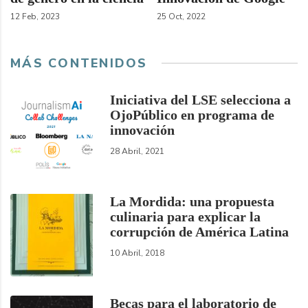
12 Feb, 2023
25 Oct, 2022
MÁS CONTENIDOS
Iniciativa del LSE selecciona a
OjoPúblico en programa de
innovación
28 Abril, 2021
La Mordida: una propuesta
culinaria para explicar la
corrupción de América Latina
10 Abril, 2018
Becas para el laboratorio de