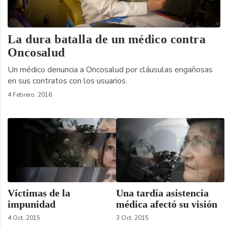
La dura batalla de un médico contra
Oncosalud
Un médico denuncia a Oncosalud por cláusulas engañosas
en sus contratos con los usuarios.
4 Febrero, 2016
Víctimas de la
Una tardía asistencia
impunidad
médica afectó su visión
4 Oct, 2015
3 Oct, 2015