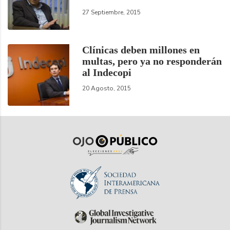
27 Septiembre, 2015
Clínicas deben millones en
multas, pero ya no responderán
al Indecopi
20 Agosto, 2015