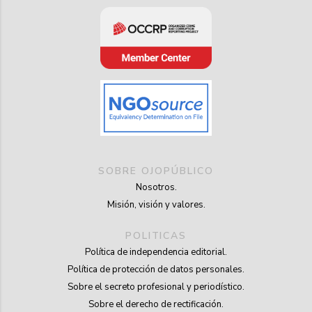
SOBRE OJOPÚBLICO
Nosotros.
Misión, visión y valores.
POLITICAS
Política de independencia editorial.
Política de protección de datos personales.
Sobre el secreto profesional y periodístico.
Sobre el derecho de rectificación.