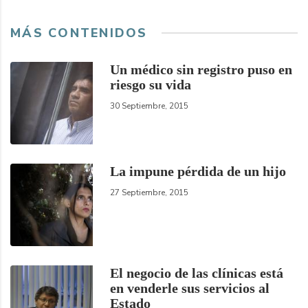
MÁS CONTENIDOS
Un médico sin registro puso en
riesgo su vida
30 Septiembre, 2015
La impune pérdida de un hijo
27 Septiembre, 2015
El negocio de las clínicas está
en venderle sus servicios al
Estado