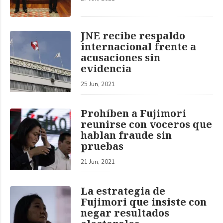
JNE recibe respaldo
internacional frente a
acusaciones sin
evidencia
25 Jun, 2021
Prohíben a Fujimori
reunirse con voceros que
hablan fraude sin
pruebas
21 Jun, 2021
La estrategia de
Fujimori que insiste con
negar resultados