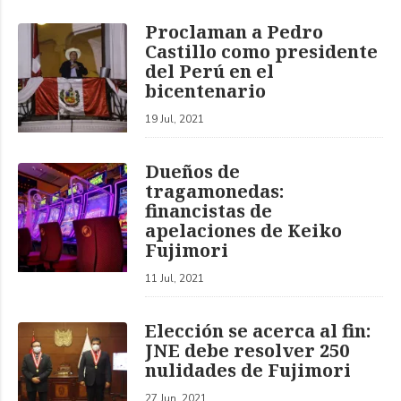
Proclaman a Pedro
Castillo como presidente
del Perú en el
bicentenario
19 Jul, 2021
Dueños de
tragamonedas:
financistas de
apelaciones de Keiko
Fujimori
11 Jul, 2021
Elección se acerca al fin:
JNE debe resolver 250
nulidades de Fujimori
27 Jun, 2021