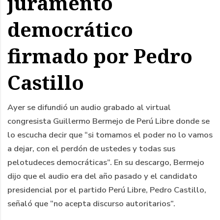
juramento
democrático
firmado por Pedro
Castillo
Ayer se difundió un audio grabado al virtual
congresista Guillermo Bermejo de Perú Libre donde se
lo escucha decir que “si tomamos el poder no lo vamos
a dejar, con el perdón de ustedes y todas sus
pelotudeces democráticas”. En su descargo, Bermejo
dijo que el audio era del año pasado y el candidato
presidencial por el partido Perú Libre, Pedro Castillo,
señaló que “no acepta discurso autoritarios”.