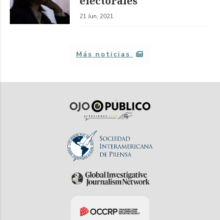
electorales
21 Jun, 2021
Más noticias