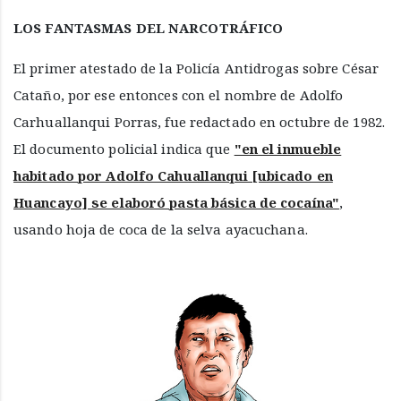
LOS FANTASMAS DEL NARCOTRÁFICO
El primer atestado de la Policía Antidrogas sobre César
Cataño, por ese entonces con el nombre de Adolfo
Carhuallanqui Porras, fue redactado en octubre de 1982.
El documento policial indica que
"en el inmueble
habitado por Adolfo Cahuallanqui [ubicado en
Huancayo] se elaboró pasta básica de cocaína"
,
usando hoja de coca de la selva ayacuchana.