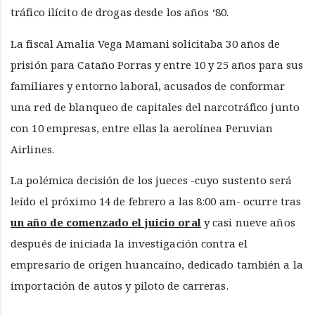
tráfico ilícito de drogas desde los años ‘80.
La fiscal Amalia Vega Mamani solicitaba 30 años de
prisión para Cataño Porras y entre 10 y 25 años para sus
familiares y entorno laboral, acusados de conformar
una red de blanqueo de capitales del narcotráfico junto
con 10 empresas, entre ellas la aerolínea Peruvian
Airlines.
La polémica decisión de los jueces -cuyo sustento será
leído el próximo 14 de febrero a las 8:00 am- ocurre tras
un año de comenzado el juicio oral
y casi nueve años
después de iniciada la investigación contra el
empresario de origen huancaíno, dedicado también a la
importación de autos y piloto de carreras.