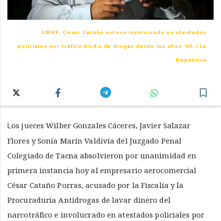
LIBRE. César Cataño estuvo involucrado en atestados
policiales por tráfico ilícito de drogas desde los años '80. / La
República
Los jueces Wilber Gonzales Cáceres, Javier Salazar
Flores y Sonia Marín Valdivia del Juzgado Penal
Colegiado de Tacna absolvieron por unanimidad en
primera instancia hoy al empresario aerocomercial
César Cataño Porras, acusado por la Fiscalía y la
Procuraduría Antidrogas de lavar dinero del
narcotráfico e involucrado en atestados policiales por