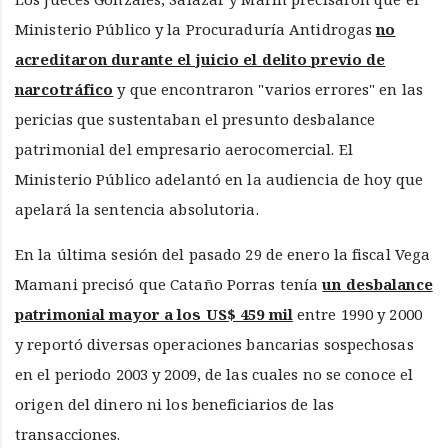
Ministerio Público y la Procuraduría Antidrogas
no
acreditaron durante el juicio el delito previo de
narcotráfico
y que encontraron "varios errores" en las
pericias que sustentaban el presunto desbalance
patrimonial del empresario aerocomercial. El
Ministerio Público adelantó en la audiencia de hoy que
apelará la sentencia absolutoria.
En la última sesión del pasado 29 de enero la fiscal Vega
Mamani precisó que Cataño Porras tenía
un desbalance
patrimonial mayor a los US$ 459 mil
entre 1990 y 2000
y reportó diversas operaciones bancarias sospechosas
en el periodo 2003 y 2009, de las cuales no se conoce el
origen del dinero ni los beneficiarios de las
transacciones.