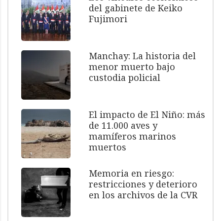
del gabinete de Keiko
Fujimori
Manchay: La historia del
menor muerto bajo
custodia policial
El impacto de El Niño: más
de 11.000 aves y
mamíferos marinos
muertos
Memoria en riesgo:
restricciones y deterioro
en los archivos de la CVR