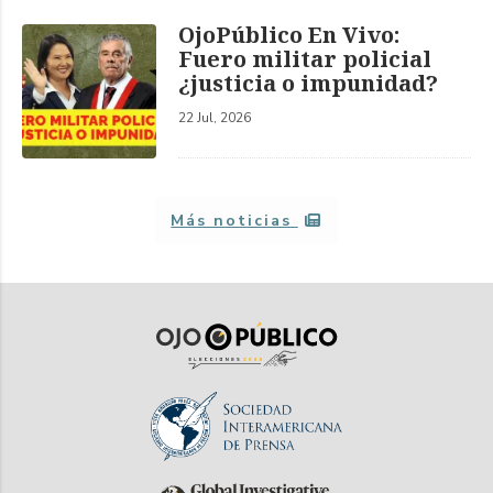
OjoPúblico En Vivo:
Fuero militar policial
¿justicia o impunidad?
22 Jul, 2026
Más noticias