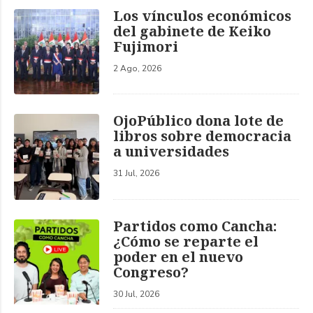
Los vínculos económicos
del gabinete de Keiko
Fujimori
2 Ago, 2026
OjoPúblico dona lote de
libros sobre democracia
a universidades
31 Jul, 2026
Partidos como Cancha:
¿Cómo se reparte el
poder en el nuevo
Congreso?
30 Jul, 2026