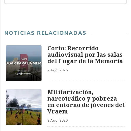
NOTICIAS RELACIONADAS
Corto: Recorrido
audiovisual por las salas
del Lugar de la Memoria
2 Ago, 2026
Militarización,
narcotráfico y pobreza
en entorno de jóvenes del
Vraem
2 Ago, 2026