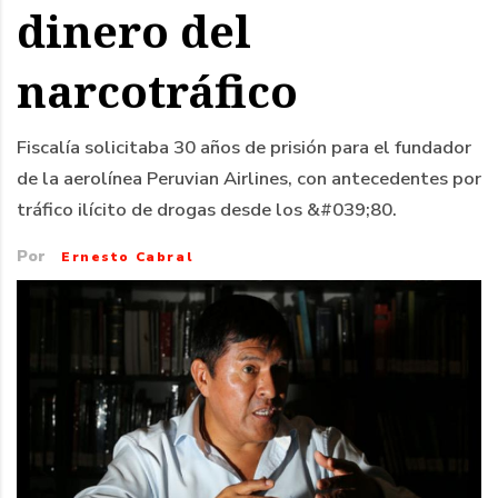
dinero del
narcotráfico
Fiscalía solicitaba 30 años de prisión para el fundador
de la aerolínea Peruvian Airlines, con antecedentes por
tráfico ilícito de drogas desde los &#039;80.
Por
Ernesto Cabral