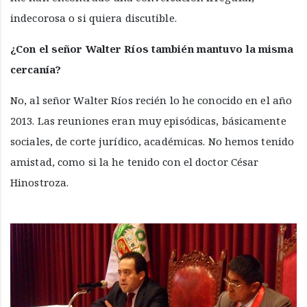
indecorosa o si quiera discutible.
¿Con el señor Walter Ríos también mantuvo la misma
cercanía?
No, al señor Walter Ríos recién lo he conocido en el año
2013. Las reuniones eran muy episódicas, básicamente
sociales, de corte jurídico, académicas. No hemos tenido
amistad, como si la he tenido con el doctor César
Hinostroza.