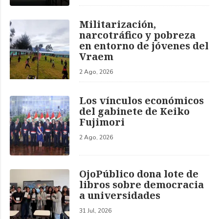
Militarización,
narcotráfico y pobreza
en entorno de jóvenes del
Vraem
2 Ago, 2026
Los vínculos económicos
del gabinete de Keiko
Fujimori
2 Ago, 2026
OjoPúblico dona lote de
libros sobre democracia
a universidades
31 Jul, 2026