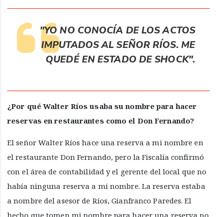
"YO NO CONOCÍA DE LOS ACTOS
IMPUTADOS AL SEÑOR RÍOS. ME
QUEDÉ EN ESTADO DE SHOCK".
¿Por qué Walter Ríos usaba su nombre para hacer
reservas en restaurantes como el Don Fernando?
El señor Walter Ríos hace una reserva a mi nombre en
el restaurante Don Fernando, pero la Fiscalía confirmó
con el área de contabilidad y el gerente del local que no
había ninguna reserva a mi nombre. La reserva estaba
a nombre del asesor de Ríos, Gianfranco Paredes. El
hecho que tomen mi nombre para hacer una reserva no