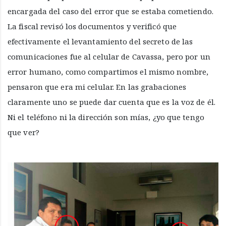
encargada del caso del error que se estaba cometiendo.
La fiscal revisó los documentos y verificó que
efectivamente el levantamiento del secreto de las
comunicaciones fue al celular de Cavassa, pero por un
error humano, como compartimos el mismo nombre,
pensaron que era mi celular. En las grabaciones
claramente uno se puede dar cuenta que es la voz de él.
Ni el teléfono ni la dirección son mías, ¿yo que tengo
que ver?