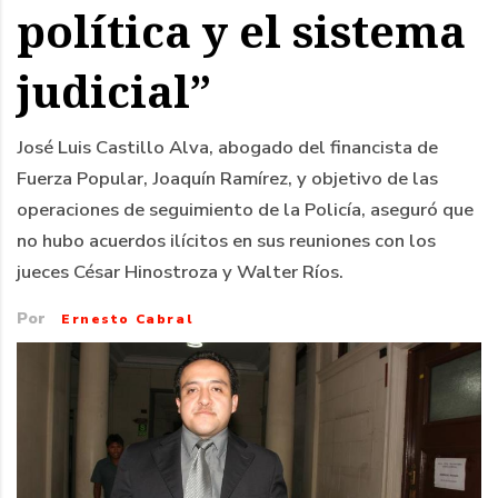
política y el sistema
judicial”
José Luis Castillo Alva, abogado del financista de
Fuerza Popular, Joaquín Ramírez, y objetivo de las
operaciones de seguimiento de la Policía, aseguró que
no hubo acuerdos ilícitos en sus reuniones con los
jueces César Hinostroza y Walter Ríos.
Por
Ernesto Cabral