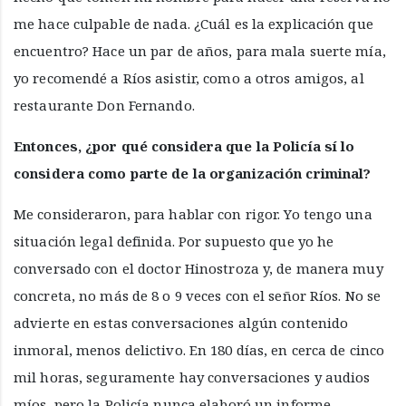
me hace culpable de nada. ¿Cuál es la explicación que
encuentro? Hace un par de años, para mala suerte mía,
yo recomendé a Ríos asistir, como a otros amigos, al
restaurante Don Fernando.
Entonces, ¿por qué considera que la Policía sí lo
considera como parte de la organización criminal?
Me consideraron, para hablar con rigor. Yo tengo una
situación legal definida. Por supuesto que yo he
conversado con el doctor Hinostroza y, de manera muy
concreta, no más de 8 o 9 veces con el señor Ríos. No se
advierte en estas conversaciones algún contenido
inmoral, menos delictivo. En 180 días, en cerca de cinco
mil horas, seguramente hay conversaciones y audios
míos, pero la Policía nunca elaboró un informe