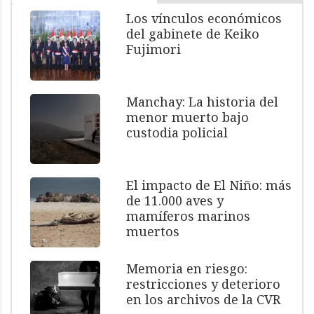
Los vínculos económicos
del gabinete de Keiko
Fujimori
Manchay: La historia del
menor muerto bajo
custodia policial
El impacto de El Niño: más
de 11.000 aves y
mamíferos marinos
muertos
Memoria en riesgo:
restricciones y deterioro
en los archivos de la CVR