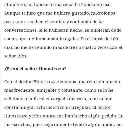
almuerzo, un lonche o una cena. La Policía no usó,
aunque te juro que me hubiera gustado, micrófonos
para que escuchen el sentido y contenido de las
conversaciones. Si lo hubieran hecho, se hubieran dado
cuenta que no hubo nada irregular. En el lapso de 180
días no me he reunido más de tres o cuatro veces con el
señor Ríos.
¿Y con el señor Hinostroza?
Con el doctor Hinostroza tenemos una relación mucho
más frecuente, amigable y constante. Como se lo he
señalado a la fiscal encargada del caso, a mi no me
consta ningún acto delictivo ni irregular. El doctor
Hinostroza y Ríos nunca me han hecho algún pedido. En
las escuchas, pues seguramente tendré algún audio, no