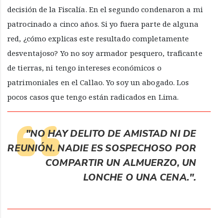
decisión de la Fiscalía. En el segundo condenaron a mi
patrocinado a cinco años. Si yo fuera parte de alguna
red, ¿cómo explicas este resultado completamente
desventajoso? Yo no soy armador pesquero, traficante
de tierras, ni tengo intereses económicos o
patrimoniales en el Callao. Yo soy un abogado. Los
pocos casos que tengo están radicados en Lima.
"NO HAY DELITO DE AMISTAD NI DE
REUNIÓN. NADIE ES SOSPECHOSO POR
COMPARTIR UN ALMUERZO, UN
LONCHE O UNA CENA.".