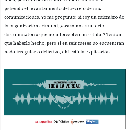
pidiendo el levantamiento del secreto de mis
comunicaciones. Yo me pregunto: Si soy un miembro de
la organización criminal, ¿acaso no es un acto
discriminatorio que no intercepten mi celular? Tenían
que haberlo hecho, pero si en seis meses no encuentran
nada irregular o delictivo, ahí está la explicación.