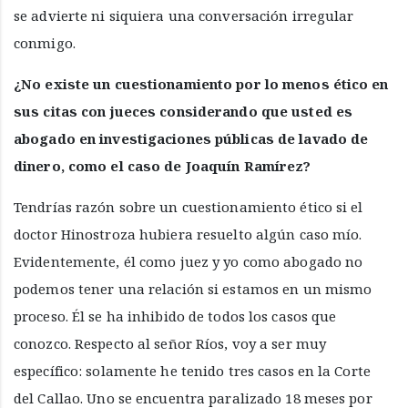
se advierte ni siquiera una conversación irregular
conmigo.
¿No existe un cuestionamiento por lo menos ético en
sus citas con jueces considerando que usted es
abogado en investigaciones públicas de lavado de
dinero, como el caso de Joaquín Ramírez?
Tendrías razón sobre un cuestionamiento ético si el
doctor Hinostroza hubiera resuelto algún caso mío.
Evidentemente, él como juez y yo como abogado no
podemos tener una relación si estamos en un mismo
proceso. Él se ha inhibido de todos los casos que
conozco. Respecto al señor Ríos, voy a ser muy
específico: solamente he tenido tres casos en la Corte
del Callao. Uno se encuentra paralizado 18 meses por