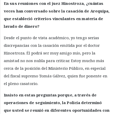
En sus reuniones con el juez Hinostroza, ¿cuántas
veces han conversado sobre la casación de Arequipa,
que estableció criterios vinculantes en materia de
lavado de dinero?
Desde el punto de vista académico, yo tengo serias
discrepancias con la casación emitida por el doctor
Hinostroza. Él podrá ser muy amigo mío, pero la
amistad no nos nubla para criticar. Estoy mucho más
cerca de la posición del Ministerio Público, en especial
del fiscal supremo Tomás Gálvez, quien fue ponente en
el pleno casatorio.
Insisto en estas preguntas porque, a través de
operaciones de seguimiento, la Policía determinó
que usted se reunió en diferentes oportunidades con