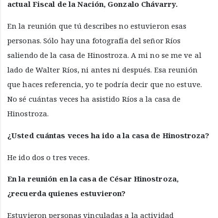
actual Fiscal de la Nación, Gonzalo Chávarry.
En la reunión que tú describes no estuvieron esas
personas. Sólo hay una fotografía del señor Ríos
saliendo de la casa de Hinostroza. A mi no se me ve al
lado de Walter Ríos, ni antes ni después. Esa reunión
que haces referencia, yo te podría decir que no estuve.
No sé cuántas veces ha asistido Ríos a la casa de
Hinostroza.
¿Usted cuántas veces ha ido a la casa de Hinostroza?
He ido dos o tres veces.
En la reunión en la casa de César Hinostroza,
¿recuerda quienes estuvieron?
Estuvieron personas vinculadas a la actividad