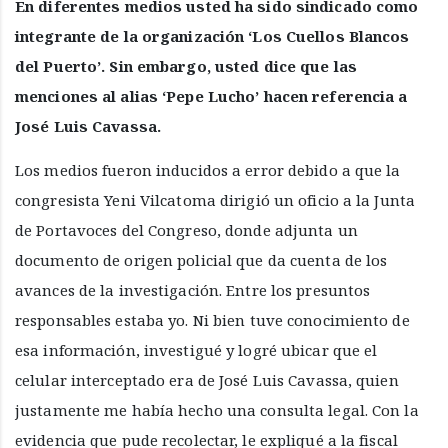
En diferentes medios usted ha sido sindicado como
integrante de la organización ‘Los Cuellos Blancos
del Puerto’. Sin embargo, usted dice que las
menciones al alias ‘Pepe Lucho’ hacen referencia a
José Luis Cavassa.
Los medios fueron inducidos a error debido a que la
congresista Yeni Vilcatoma dirigió un oficio a la Junta
de Portavoces del Congreso, donde adjunta un
documento de origen policial que da cuenta de los
avances de la investigación. Entre los presuntos
responsables estaba yo. Ni bien tuve conocimiento de
esa información, investigué y logré ubicar que el
celular interceptado era de José Luis Cavassa, quien
justamente me había hecho una consulta legal. Con la
evidencia que pude recolectar, le expliqué a la fiscal