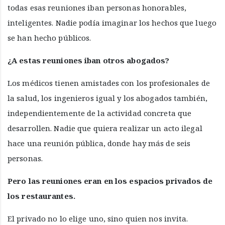
todas esas reuniones iban personas honorables,
inteligentes. Nadie podía imaginar los hechos que luego
se han hecho públicos.
¿A estas reuniones iban otros abogados?
Los médicos tienen amistades con los profesionales de
la salud, los ingenieros igual y los abogados también,
independientemente de la actividad concreta que
desarrollen. Nadie que quiera realizar un acto ilegal
hace una reunión pública, donde hay más de seis
personas.
Pero las reuniones eran en los espacios privados de
los restaurantes.
El privado no lo elige uno, sino quien nos invita.