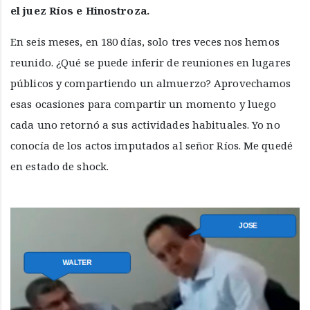
el juez Ríos e Hinostroza.
En seis meses, en 180 días, solo tres veces nos hemos
reunido. ¿Qué se puede inferir de reuniones en lugares
públicos y compartiendo un almuerzo? Aprovechamos
esas ocasiones para compartir un momento y luego
cada uno retornó a sus actividades habituales. Yo no
conocía de los actos imputados al señor Ríos. Me quedé
en estado de shock.