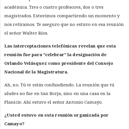
académica. Tres o cuatro profesores, dos o tres
magistrados. Estuvimos compartiendo un momento y
nos retiramos. Te aseguro que no estuvo en esa reunión
el señor Walter Ríos.
Las interceptaciones telefónicas revelan que esta
reunión fue para “celebrar” la designación de
Orlando Velásquez como presidente del Consejo
Nacional de la Magistratura.
Ah, no. Tú te estás confundiendo. La reunión que tú
aludes no fue en San Borja, sino en una casa en la
Planicie. Ahí estuvo el señor Antonio Camayo.
¿Usted estuvo en esta reunión organizada por
Camayo?