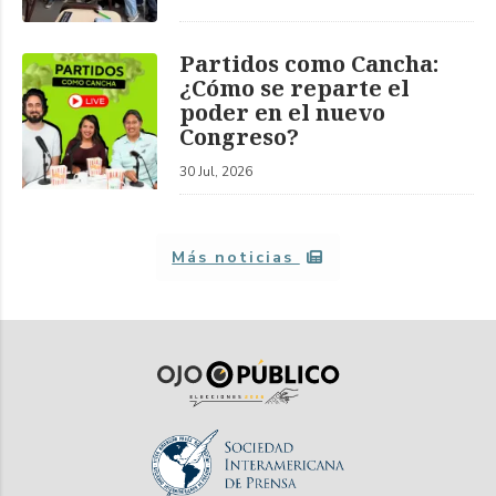
Partidos como Cancha:
¿Cómo se reparte el
poder en el nuevo
Congreso?
30 Jul, 2026
Más noticias