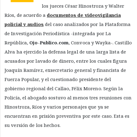
los jueces César Hinostroza y Walter
Ríos, de acuerdo a
documentos de videovigilancia
policial y audios
del caso analizados por la Plataforma
de Investigación Periodística -integrada por La
República,
Ojo-Publico.com
, Convoca y Wayka-. Castillo
Alva ha ejercido la defensa legal de una larga lista de
acusados por lavado de dinero, entre los cuales figura
Joaquín Ramírez, exsecretario general y financista de
Fuerza Popular, y el cuestionado presidente del
gobierno regional del Callao, Félix Moreno. Según la
Policía, el abogado sostuvo al menos tres reuniones con
Hinostroza, Ríos y varios personajes que ya se
encuentran en prisión preventiva por este caso. Esta es
su versión de los hechos.