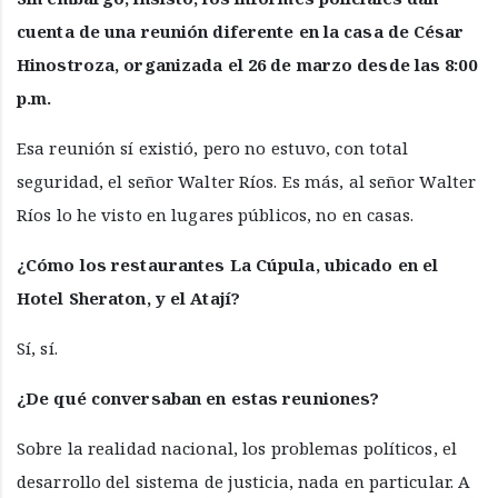
cuenta de una reunión diferente en la casa de César
Hinostroza, organizada el 26 de marzo desde las 8:00
p.m.
Esa reunión sí existió, pero no estuvo, con total
seguridad, el señor Walter Ríos. Es más, al señor Walter
Ríos lo he visto en lugares públicos, no en casas.
¿Cómo los restaurantes La Cúpula, ubicado en el
Hotel Sheraton, y el Atají?
Sí, sí.
¿De qué conversaban en estas reuniones?
Sobre la realidad nacional, los problemas políticos, el
desarrollo del sistema de justicia, nada en particular. A