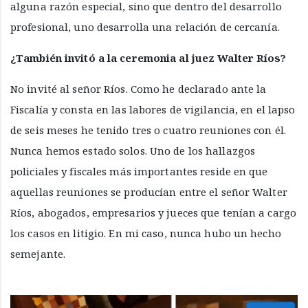
alguna razón especial, sino que dentro del desarrollo
profesional, uno desarrolla una relación de cercanía.
¿También invitó a la ceremonia al juez Walter Ríos?
No invité al señor Ríos. Como he declarado ante la
Fiscalía y consta en las labores de vigilancia, en el lapso
de seis meses he tenido tres o cuatro reuniones con él.
Nunca hemos estado solos. Uno de los hallazgos
policiales y fiscales más importantes reside en que
aquellas reuniones se producían entre el señor Walter
Ríos, abogados, empresarios y jueces que tenían a cargo
los casos en litigio. En mi caso, nunca hubo un hecho
semejante.