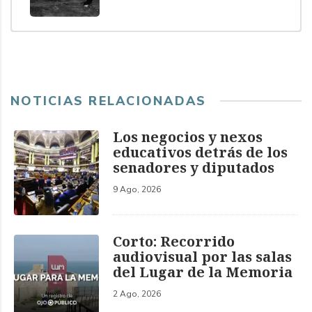
NOTICIAS RELACIONADAS
Los negocios y nexos
educativos detrás de los
senadores y diputados
9 Ago, 2026
Corto: Recorrido
audiovisual por las salas
del Lugar de la Memoria
2 Ago, 2026