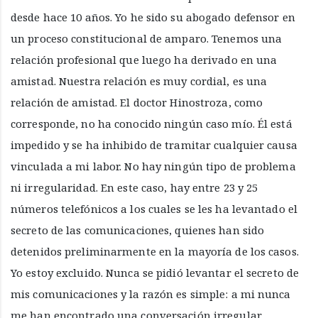
desde hace 10 años. Yo he sido su abogado defensor en
un proceso constitucional de amparo. Tenemos una
relación profesional que luego ha derivado en una
amistad. Nuestra relación es muy cordial, es una
relación de amistad. El doctor Hinostroza, como
corresponde, no ha conocido ningún caso mío. Él está
impedido y se ha inhibido de tramitar cualquier causa
vinculada a mi labor. No hay ningún tipo de problema
ni irregularidad. En este caso, hay entre 23 y 25
números telefónicos a los cuales se les ha levantado el
secreto de las comunicaciones, quienes han sido
detenidos preliminarmente en la mayoría de los casos.
Yo estoy excluido. Nunca se pidió levantar el secreto de
mis comunicaciones y la razón es simple: a mi nunca
me han encontrado una conversación irregular,