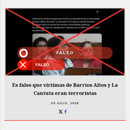
FALSO
Es falso que víctimas de Barrios Altos y La
Cantuta eran terroristas
30 JULIO, 2026