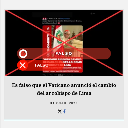
FALSO
Es falso que el Vaticano anunció el cambio
del arzobispo de Lima
31 JULIO, 2026