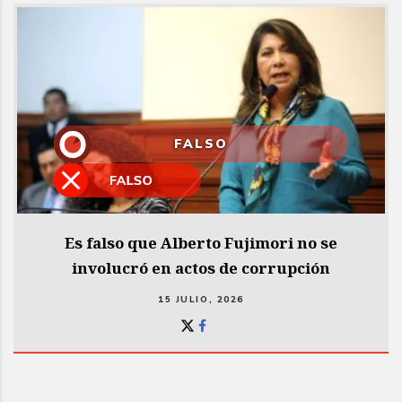
FALSO
Es falso que Alberto Fujimori no se
involucró en actos de corrupción
15 JULIO, 2026