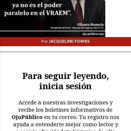
Por
JACQUELINE FOWKS
Para seguir leyendo,
inicia sesión
Accede a nuestras investigaciones y
recibe los boletines informativos de
OjoPúblico
en tu correo. Tu registro nos
ayuda a entenderte mejor como lector y