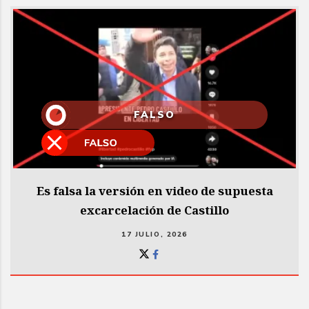
FALSO
Es falsa la versión en video de supuesta
excarcelación de Castillo
17 JULIO, 2026