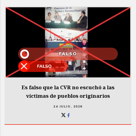
FALSO
Es falso que la CVR no escuchó a las
víctimas de pueblos originarios
24 JULIO, 2026