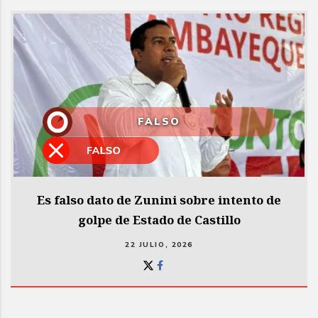
FALSO
Es falso dato de Zunini sobre intento de
golpe de Estado de Castillo
22 JULIO, 2026