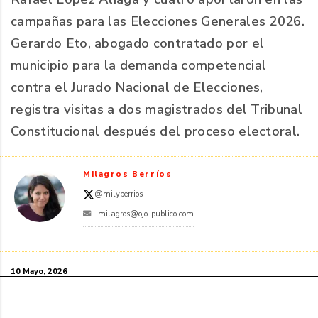
campañas para las Elecciones Generales 2026.
Gerardo Eto, abogado contratado por el
municipio para la demanda competencial
contra el Jurado Nacional de Elecciones,
registra visitas a dos magistrados del Tribunal
Constitucional después del proceso electoral.
Milagros Berríos
@milyberrios
milagros@ojo-publico.com
10 Mayo, 2026