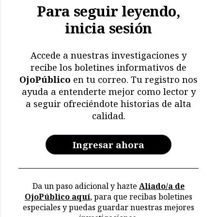
Para seguir leyendo,
inicia sesión
Accede a nuestras investigaciones y
recibe los boletines informativos de
OjoPúblico
en tu correo. Tu registro nos
ayuda a entenderte mejor como lector y
a seguir ofreciéndote historias de alta
calidad.
Ingresar ahora
Da un paso adicional y hazte
Aliado/a de
OjoPúblico aquí
, para que recibas boletines
especiales y puedas guardar nuestras mejores