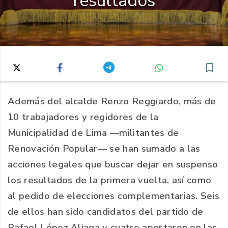
resultados
Además del alcalde Renzo Reggiardo, más de
10 trabajadores y regidores de la
Municipalidad de Lima —militantes de
Renovación Popular— se han sumado a las
acciones legales que buscar dejar en suspenso
los resultados de la primera vuelta, así como
al pedido de elecciones complementarias. Seis
de ellos han sido candidatos del partido de
Rafael López Aliaga y cuatro aportaron en las