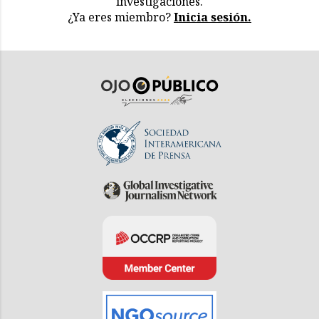
investigaciones.
¿Ya eres miembro?
Inicia sesión.