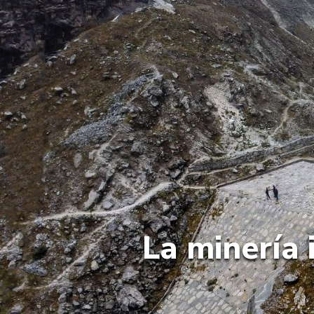
La minería 