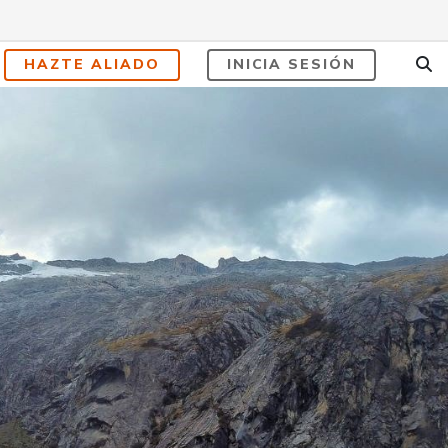
HAZTE ALIADO
INICIA SESIÓN