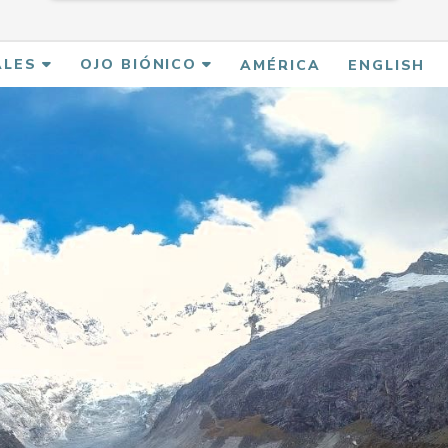
ALES
OJO BIÓNICO
AMÉRICA
ENGLISH