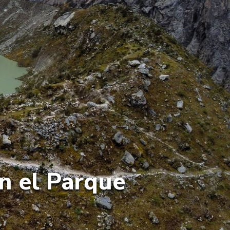
en el Parque