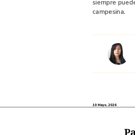
siempre puede
campesina.
10 Mayo, 2026
Pa