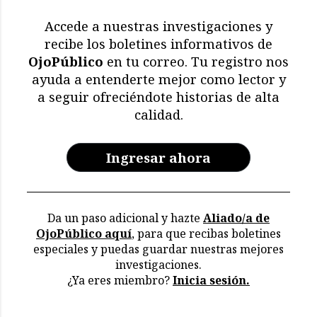
Accede a nuestras investigaciones y
recibe los boletines informativos de
OjoPúblico
en tu correo. Tu registro nos
ayuda a entenderte mejor como lector y
a seguir ofreciéndote historias de alta
calidad.
Ingresar ahora
Da un paso adicional y hazte
Aliado/a de
OjoPúblico aquí
, para que recibas boletines
especiales y puedas guardar nuestras mejores
investigaciones.
¿Ya eres miembro?
Inicia sesión.