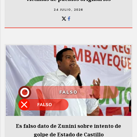
24 JULIO, 2026
FALSO
Es falso dato de Zunini sobre intento de
golpe de Estado de Castillo