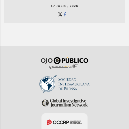
17 JULIO, 2026