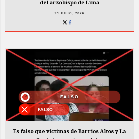
del arzobispo de Lima
31 JULIO, 2026
FALSO
Es falso que víctimas de Barrios Altos y La