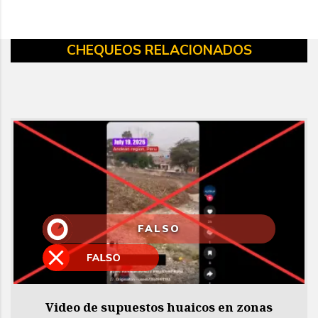
CHEQUEOS RELACIONADOS
FALSO
Video de supuestos huaicos en zonas