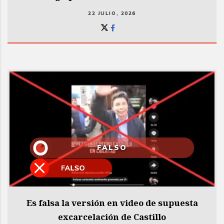
22 JULIO, 2026
FALSO
Es falsa la versión en video de supuesta
excarcelación de Castillo