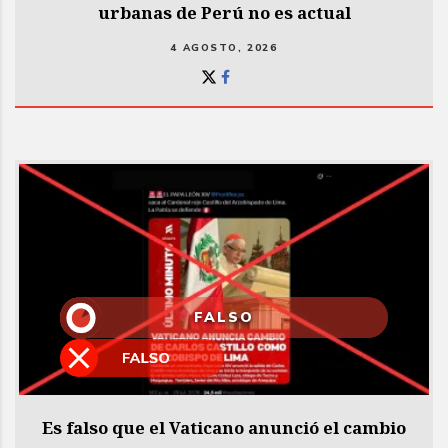
urbanas de Perú no es actual
4 AGOSTO, 2026
FALSO
Es falso que el Vaticano anunció el cambio