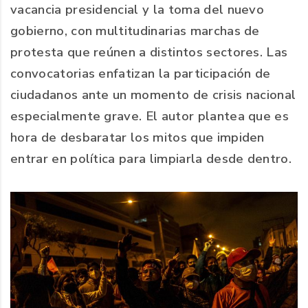
vacancia presidencial y la toma del nuevo
gobierno, con multitudinarias marchas de
protesta que reúnen a distintos sectores. Las
convocatorias enfatizan la participación de
ciudadanos ante un momento de crisis nacional
especialmente grave. El autor plantea que es
hora de desbaratar los mitos que impiden
entrar en política para limpiarla desde dentro.