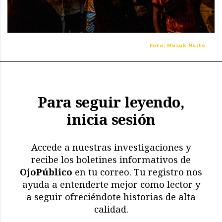
Foto: Musuk Nolte.
Para seguir leyendo,
inicia sesión
Accede a nuestras investigaciones y
recibe los boletines informativos de
OjoPúblico
en tu correo. Tu registro nos
ayuda a entenderte mejor como lector y
a seguir ofreciéndote historias de alta
calidad.