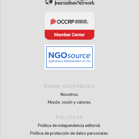
SOBRE OJOPÚBLICO
Nosotros.
Misión, visión y valores.
POLITICAS
Política de independencia editorial.
Política de protección de datos personales.