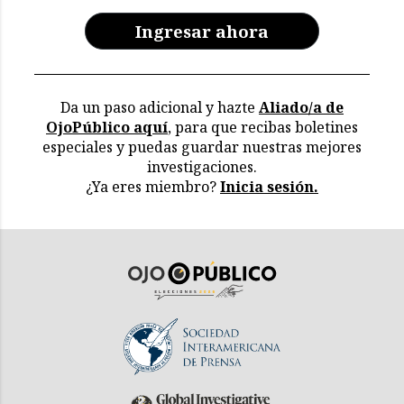
Ingresar ahora
Da un paso adicional y hazte
Aliado/a de
OjoPúblico aquí
, para que recibas boletines
especiales y puedas guardar nuestras mejores
investigaciones.
¿Ya eres miembro?
Inicia sesión.